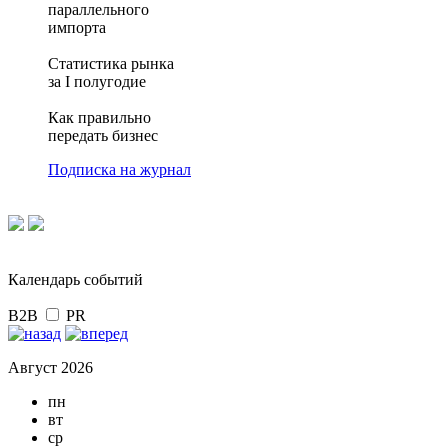
параллельного
импорта
Статистика рынка
за I полугодие
Как правильно
передать бизнес
Подписка на журнал
Календарь событий
B2B
PR
Август 2026
пн
вт
ср