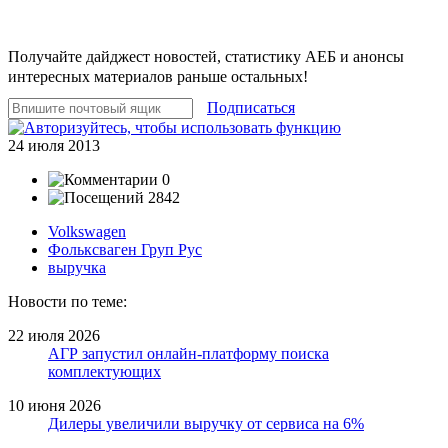
Получайте дайджест новостей, статистику АЕБ и анонсы
интересных материалов раньше остальных!
Подписаться
24 июля 2013
0
2842
Volkswagen
Фольксваген Груп Рус
выручка
Новости по теме:
22 июля 2026
АГР запустил онлайн-платформу поиска
комплектующих
10 июня 2026
Дилеры увеличили выручку от сервиса на 6%