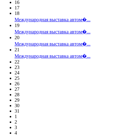
16
17
18
Международная выставка автом�...
19
Международная выставка автом�...
20
Международная выставка автом�...
21
Международная выставка автом�...
22
23
24
25
26
27
28
29
30
31
1
2
3
4