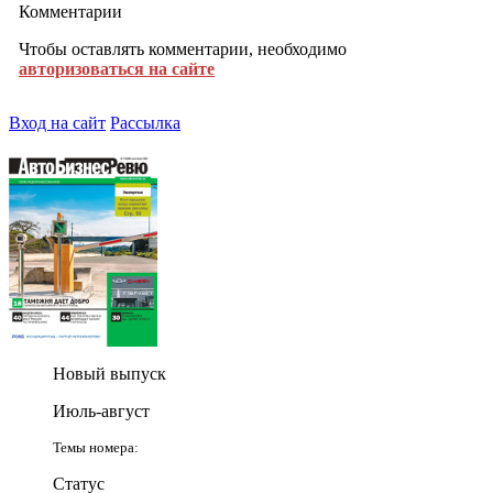
Комментарии
Чтобы оставлять комментарии, необходимо
авторизоваться на сайте
Вход на сайт
Рассылка
Новый выпуск
Июль-август
Темы номера:
Статус