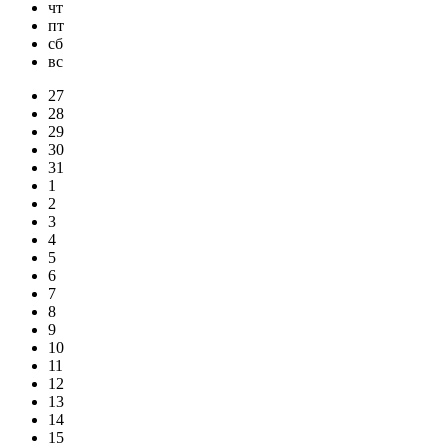
чт
пт
сб
вс
27
28
29
30
31
1
2
3
4
5
6
7
8
9
10
11
12
13
14
15