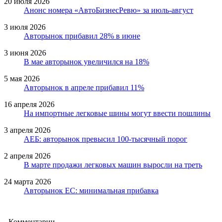
20 июля 2026
Анонс номера «АвтоБизнесРевю» за июль-август
3 июля 2026
Авторынок прибавил 28% в июне
3 июня 2026
В мае авторынок увеличился на 18%
5 мая 2026
Авторынок в апреле прибавил 11%
16 апреля 2026
На импортные легковые шины могут ввести пошлины
3 апреля 2026
АЕБ: авторынок превысил 100-тысячный порог
2 апреля 2026
В марте продажи легковых машин выросли на треть
24 марта 2026
Авторынок ЕС: минимальная прибавка
Комментарии