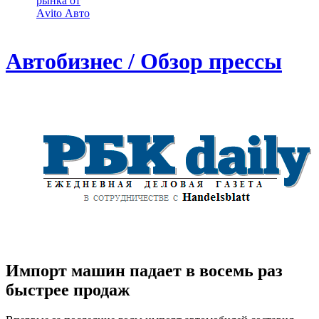
рынка от
Аvito Авто
Автобизнес / Обзор прессы
Импорт машин падает в восемь раз
быстрее продаж