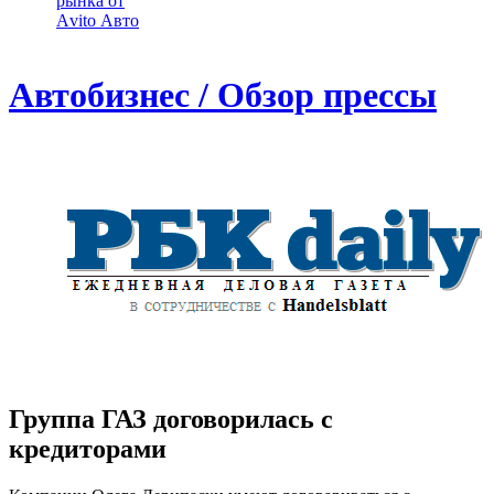
рынка от
Аvito Авто
Автобизнес / Обзор прессы
Группа ГАЗ договорилась с
кредиторами