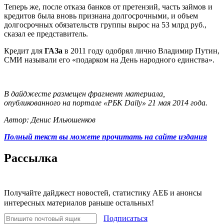
Теперь же, после отказа банков от претензий, часть займов и
кредитов была вновь признана долгосрочными, и объем
долгосрочных обязательств группы вырос на 53 млрд руб.,
сказал ее представитель.
Кредит для
ГАЗа
в 2011 году одобрял лично Владимир Путин,
СМИ называли его «подарком на День народного единства».
В дайджесте размещен фрагмент материала,
опубликованного на портале «РБК Daily» 21 мая 2014 года.
Автор: Денис Ильюшенков
Полный текст вы можете прочитать на сайте издания
Рассылка
Получайте дайджест новостей, статистику АЕБ и анонсы
интересных материалов раньше остальных!
Подписаться