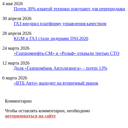
4 мая 2026
Почти 30% изъятой техники покупают для перепродажи
30 апреля 2026
ГАЗ внедрил платформу управления качеством
28 апреля 2026
KGM и ГАЗ стали лидерами DSI-2026
24 марта 2026
«Газпромнефть-СМ» и «Рольф» открыли третью СТО
12 марта 2026
Доля «Газпромбанк Автолизинга» – почти 13%
6 марта 2026
«ВТБ Авто» выходит на вторичный рынок
Комментарии
Чтобы оставлять комментарии, необходимо
авторизоваться на сайте