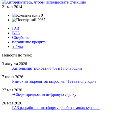
21 мая 2014
0
2967
ГАЗ
ВТБ
Сбербанк
погашение кредита
займы
Новости по теме:
3 августа 2026
Автолизинг прибавил 4% в I полугодии
7 июля 2026
Рынок автокредитов вырос на 41% за полугодие
27 мая 2026
«Сбер» предложил цифровую сделку
26 мая 2026
ГАЗ разработал платформу для безрамных кузовов