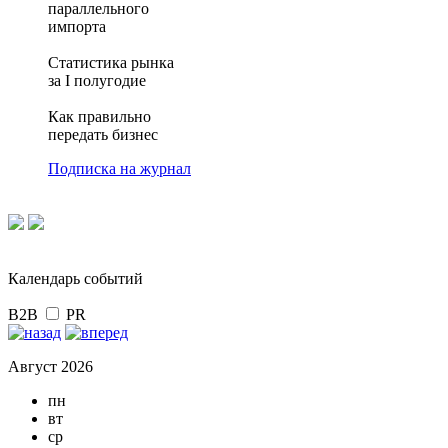
параллельного
импорта
Статистика рынка
за I полугодие
Как правильно
передать бизнес
Подписка на журнал
Календарь событий
B2B
PR
Август 2026
пн
вт
ср