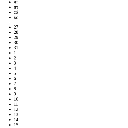
чт
пт
сб
вс
27
28
29
30
31
1
2
3
4
5
6
7
8
9
10
11
12
13
14
15