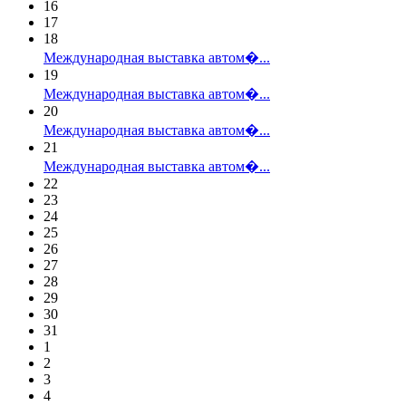
16
17
18
Международная выставка автом�...
19
Международная выставка автом�...
20
Международная выставка автом�...
21
Международная выставка автом�...
22
23
24
25
26
27
28
29
30
31
1
2
3
4