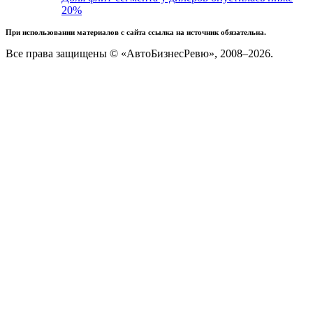
20%
При использовании материалов с сайта ссылка на источник обязательна.
Все права защищены © «АвтоБизнесРевю», 2008–2026.