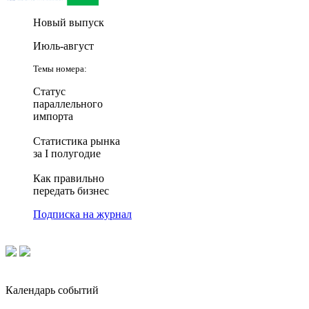
Новый выпуск
Июль-август
Темы номера:
Статус
параллельного
импорта
Статистика рынка
за I полугодие
Как правильно
передать бизнес
Подписка на журнал
Календарь событий