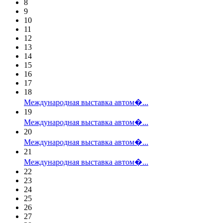
8
9
10
11
12
13
14
15
16
17
18
Международная выставка автом�...
19
Международная выставка автом�...
20
Международная выставка автом�...
21
Международная выставка автом�...
22
23
24
25
26
27