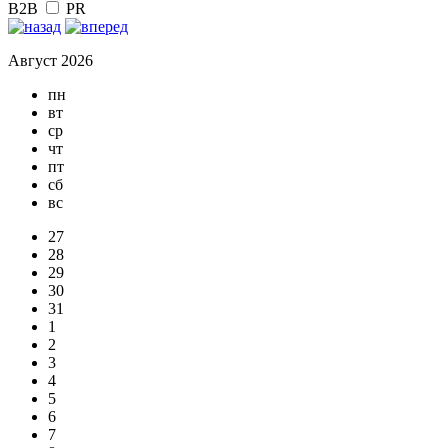
B2B
PR
Август 2026
пн
вт
ср
чт
пт
сб
вс
27
28
29
30
31
1
2
3
4
5
6
7