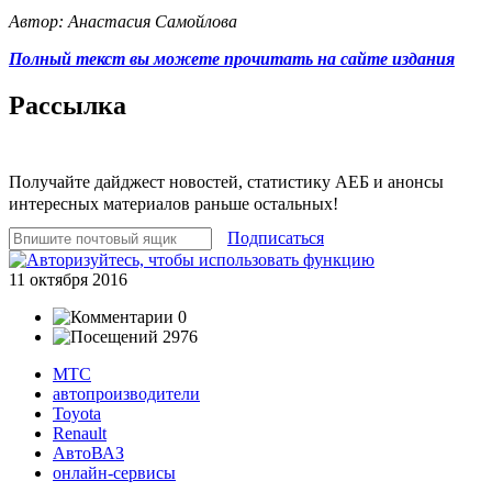
Автор: Анастасия Самойлова
Полный текст вы можете прочитать на сайте издания
Рассылка
Получайте дайджест новостей, статистику АЕБ и анонсы
интересных материалов раньше остальных!
Подписаться
11 октября 2016
0
2976
МТС
автопроизводители
Toyota
Renault
АвтоВАЗ
онлайн-сервисы