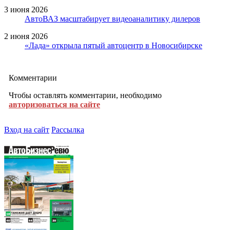
3 июня 2026
АвтоВАЗ масштабирует видеоаналитику дилеров
2 июня 2026
«Лада» открыла пятый автоцентр в Новосибирске
Комментарии
Чтобы оставлять комментарии, необходимо
авторизоваться на сайте
Вход на сайт
Рассылка