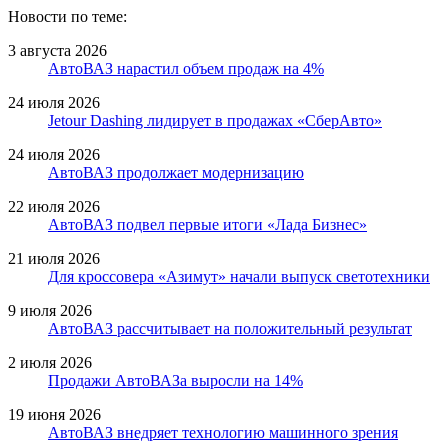
Новости по теме:
3 августа 2026
АвтоВАЗ нарастил объем продаж на 4%
24 июля 2026
Jetour Dashing лидирует в продажах «СберАвто»
24 июля 2026
АвтоВАЗ продолжает модернизацию
22 июля 2026
АвтоВАЗ подвел первые итоги «Лада Бизнес»
21 июля 2026
Для кроссовера «Азимут» начали выпуск светотехники
9 июля 2026
АвтоВАЗ рассчитывает на положительный результат
2 июля 2026
Продажи АвтоВАЗа выросли на 14%
19 июня 2026
АвтоВАЗ внедряет технологию машинного зрения