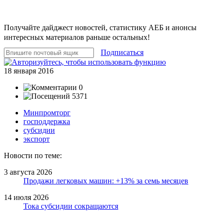
Получайте дайджест новостей, статистику АЕБ и анонсы
интересных материалов раньше остальных!
Подписаться
18 января 2016
0
5371
Минпромторг
господдержка
субсидии
экспорт
Новости по теме:
3 августа 2026
Продажи легковых машин: +13% за семь месяцев
14 июля 2026
Тока субсидии сокращаются