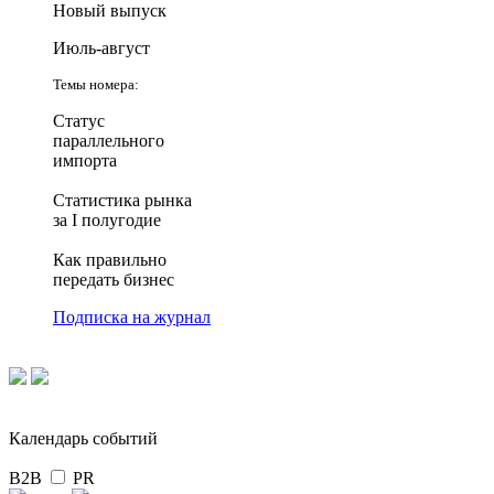
Новый выпуск
Июль-август
Темы номера:
Статус
параллельного
импорта
Статистика рынка
за I полугодие
Как правильно
передать бизнес
Подписка на журнал
Календарь событий
B2B
PR