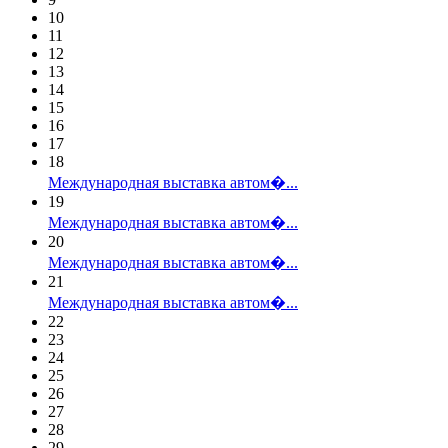
10
11
12
13
14
15
16
17
18
Международная выставка автом�...
19
Международная выставка автом�...
20
Международная выставка автом�...
21
Международная выставка автом�...
22
23
24
25
26
27
28
29