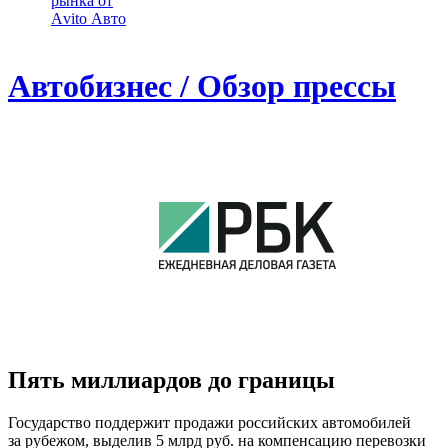
рынка от
Аvito Авто
Автобизнес / Обзор прессы
Пять миллиардов до границы
Государство поддержит продажи российских автомобилей
за рубежом, выделив 5 млрд руб. на компенсацию перевозки