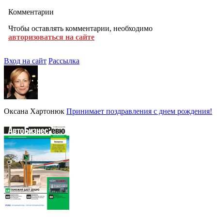
Комментарии
Чтобы оставлять комментарии, необходимо
авторизоваться на сайте
Вход на сайт
Рассылка
Оксана Хартонюк
Принимает поздравления с днем рождения!