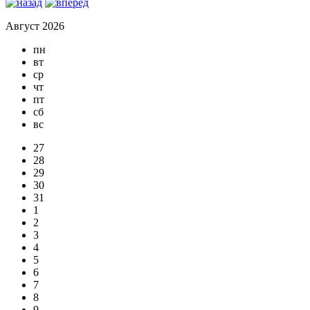
Август 2026
пн
вт
ср
чт
пт
сб
вс
27
28
29
30
31
1
2
3
4
5
6
7
8
9