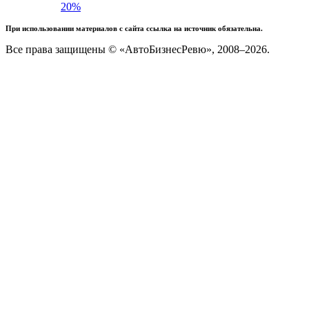
20%
При использовании материалов с сайта ссылка на источник обязательна.
Все права защищены © «АвтоБизнесРевю», 2008–2026.