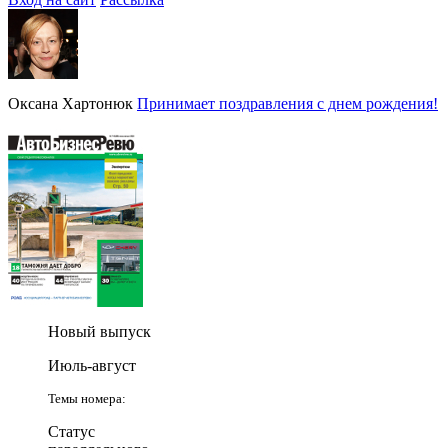
Оксана Хартонюк
Принимает поздравления с днем рождения!
Новый выпуск
Июль-август
Темы номера:
Статус