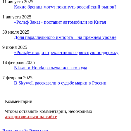
11 августа 2025
Какие бренды могут покинуть российский рынок?
1 августа 2025
«Рольф Заказ» поставит автомобили из Китая
30 июля 2025
Доля параллельного импорта – на прежнем уровне
9 июня 2025
«Рольф» вводит трехлетнюю сервисную поддержку
14 февраля 2025
Nissan и Honda разъехались кто куда
7 февраля 2025
В Skywell рассказали о судьбе марки в России
Комментарии
Чтобы оставлять комментарии, необходимо
авторизоваться на сайте
Вход на сайт
Рассылка