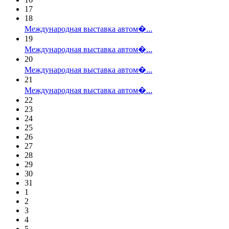
17
18
Международная выставка автом�...
19
Международная выставка автом�...
20
Международная выставка автом�...
21
Международная выставка автом�...
22
23
24
25
26
27
28
29
30
31
1
2
3
4
5