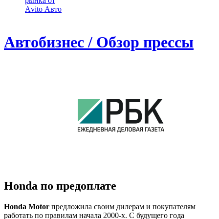
рынка от
Аvito Авто
Автобизнес / Обзор прессы
Honda по предоплате
Honda Motor
предложила своим дилерам и покупателям
работать по правилам начала 2000-х. С будущего года