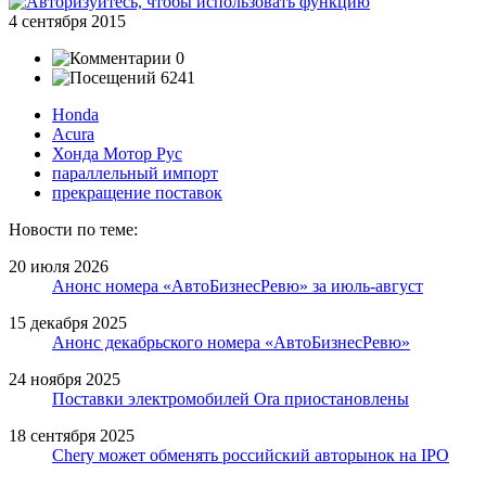
4 сентября 2015
0
6241
Honda
Acura
Хонда Мотор Рус
параллельный импорт
прекращение поставок
Новости по теме:
20 июля 2026
Анонс номера «АвтоБизнесРевю» за июль-август
15 декабря 2025
Анонс декабрьского номера «АвтоБизнесРевю»
24 ноября 2025
Поставки электромобилей Ora приостановлены
18 сентября 2025
Chery может обменять российский авторынок на IPO