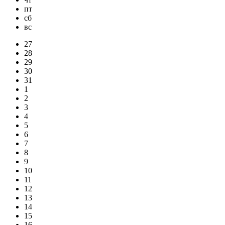
пт
сб
вс
27
28
29
30
31
1
2
3
4
5
6
7
8
9
10
11
12
13
14
15
16