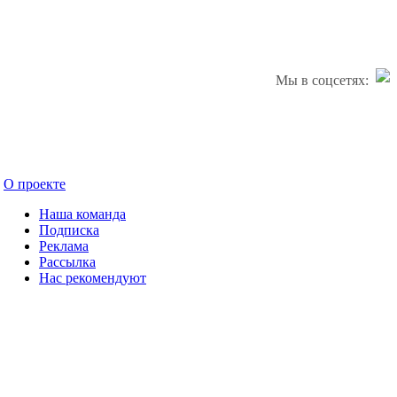
Мы в соцсетях:
О проекте
Наша команда
Подписка
Реклама
Рассылка
Нас рекомендуют