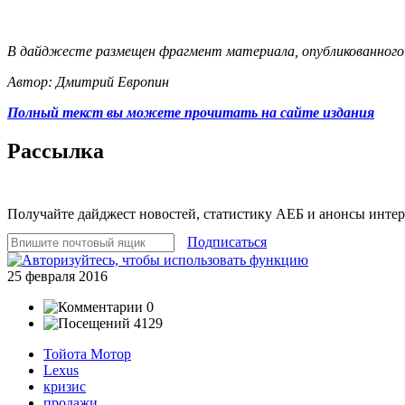
В дайджесте размещен фрагмент материала, опубликованного 
Автор: Дмитрий Европин
Полный текст вы можете прочитать на сайте издания
Рассылка
Получайте дайджест новостей, статистику АЕБ и анонсы инте
Подписаться
25 февраля 2016
0
4129
Тойота Мотор
Lexus
кризис
продажи