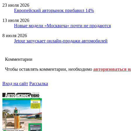
23 июля 2026
Европейский авторынок прибавил 14%
13 июля 2026
Новые модели «Москвича» почти не продаются
8 июля 2026
Jetour запускает онлайн-продажи автомобилей
Комментарии
Чтобы оставлять комментарии, необходимо
авторизоваться н
Вход на сайт
Рассылка