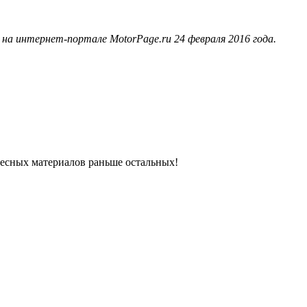
на интернет-портале MotorPage.ru 24 февраля 2016 года.
ресных материалов раньше остальных!