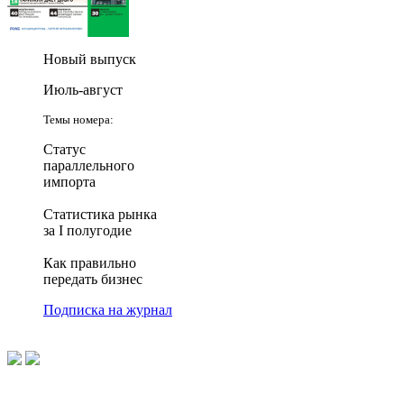
Новый выпуск
Июль-август
Темы номера:
Статус
параллельного
импорта
Статистика рынка
за I полугодие
Как правильно
передать бизнес
Подписка на журнал