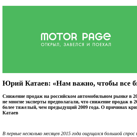
Юрий Катаев: «Нам важно, чтобы все 
Снижение продаж на российском автомобильном рынке в 2015
не многие эксперты предполагали, что снижение продаж в 
более тяжелый, чем предыдущий 2009 года. О причинах кри
Катаев
В первые несколько месяцев 2015 года ощущался большой спрос