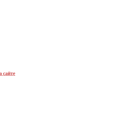
а сайте