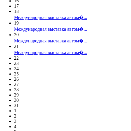
16
17
18
Международная выставка автом�...
19
Международная выставка автом�...
20
Международная выставка автом�...
21
Международная выставка автом�...
22
23
24
25
26
27
28
29
30
31
1
2
3
4