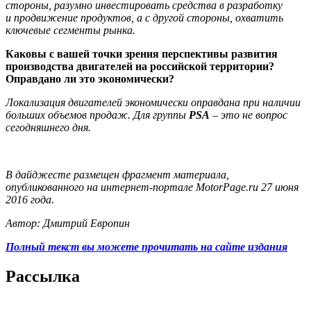
стороны, разумно инвестировать средства в разработку
и продвижение продуктов, а с другой стороны, охватить
ключевые сегменты рынка.
Каковы с вашей точки зрения перспективы развития
производства двигателей на российской территории?
Оправдано ли это экономически?
Локализация двигателей экономически оправдана при наличии
больших объемов продаж. Для группы
PSA
– это не вопрос
сегодняшнего дня.
В дайджесте размещен фрагмент материала,
опубликованного на интернет-портале MotorPage.ru 27 июня
2016 года.
Автор: Дмитрий Европин
Полный текст вы можете прочитать на сайте издания
Рассылка