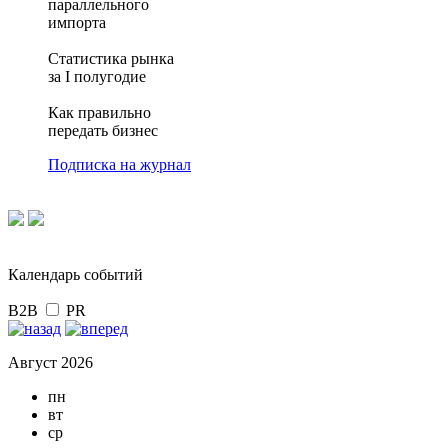
параллельного
импорта
Статистика рынка
за I полугодие
Как правильно
передать бизнес
Подписка на журнал
Календарь событий
B2B
PR
Август 2026
пн
вт
ср