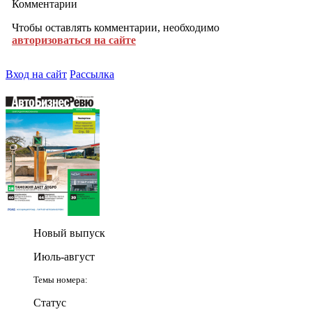
Комментарии
Чтобы оставлять комментарии, необходимо
авторизоваться на сайте
Вход на сайт
Рассылка
Новый выпуск
Июль-август
Темы номера:
Статус