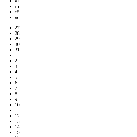
чт
пт
сб
вс
27
28
29
30
31
1
2
3
4
5
6
7
8
9
10
11
12
13
14
15