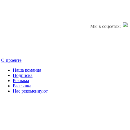
Мы в соцсетях:
О проекте
Наша команда
Подписка
Реклама
Рассылка
Нас рекомендуют