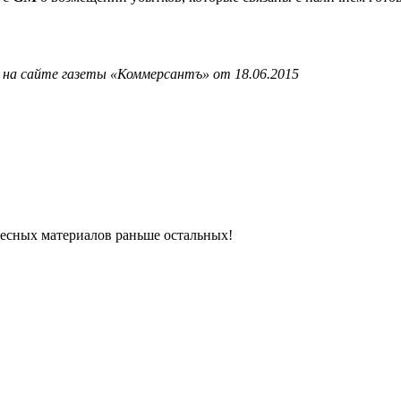
 на сайте газеты «Коммерсантъ» от 18.06.2015
ресных материалов раньше остальных!