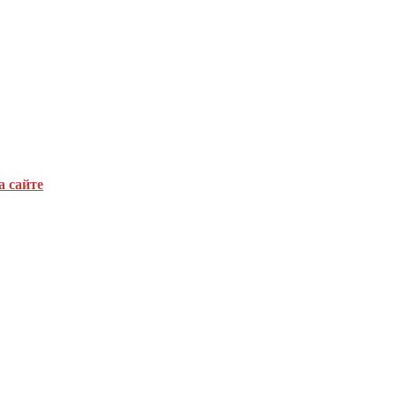
а сайте