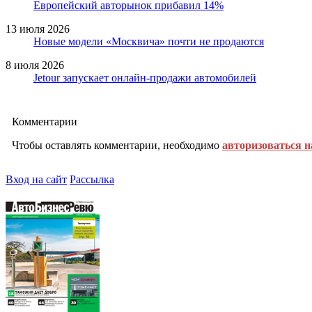
Европейский авторынок прибавил 14%
13 июля 2026
Новые модели «Москвича» почти не продаются
8 июля 2026
Jetour запускает онлайн-продажи автомобилей
Комментарии
Чтобы оставлять комментарии, необходимо
авторизоваться н
Вход на сайт
Рассылка