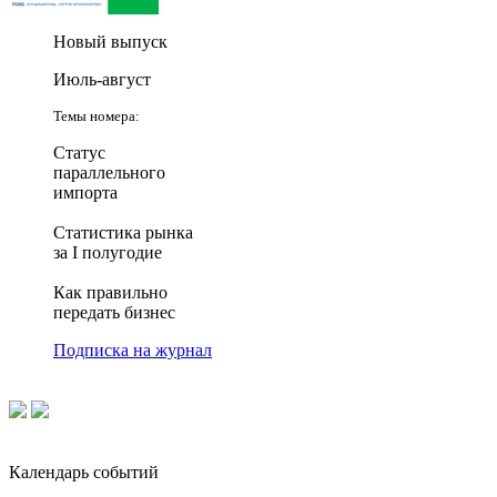
Новый выпуск
Июль-август
Темы номера:
Статус
параллельного
импорта
Статистика рынка
за I полугодие
Как правильно
передать бизнес
Подписка на журнал
Календарь событий