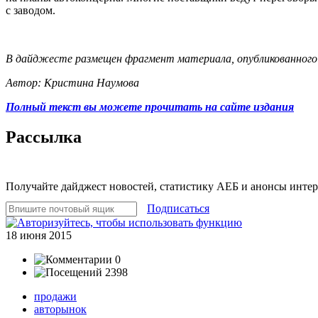
с заводом.
В дайджесте размещен фрагмент материала, опубликованного
Автор: Кристина Наумова
Полный текст вы можете прочитать на сайте издания
Рассылка
Получайте дайджест новостей, статистику АЕБ и анонсы инте
Подписаться
18 июня 2015
0
2398
продажи
авторынок