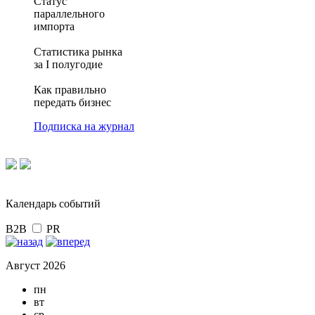
Статус
параллельного
импорта
Статистика рынка
за I полугодие
Как правильно
передать бизнес
Подписка на журнал
Календарь событий
B2B
PR
Август 2026
пн
вт
ср