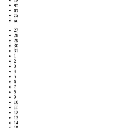
чт
пт
сб
вс
27
28
29
30
31
1
2
3
4
5
6
7
8
9
10
11
12
13
14
15