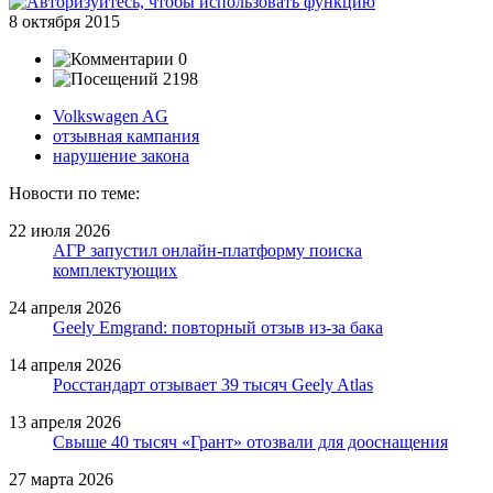
8 октября 2015
0
2198
Volkswagen AG
отзывная кампания
нарушение закона
Новости по теме:
22 июля 2026
АГР запустил онлайн-платформу поиска
комплектующих
24 апреля 2026
Geely Emgrand: повторный отзыв из-за бака
14 апреля 2026
Росстандарт отзывает 39 тысяч Geely Atlas
13 апреля 2026
Свыше 40 тысяч «Грант» отозвали для дооснащения
27 марта 2026