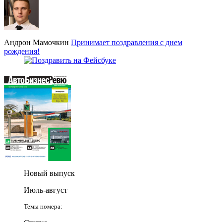
Андрон Мамочкин
Принимает поздравления с днем
рождения!
Новый выпуск
Июль-август
Темы номера: