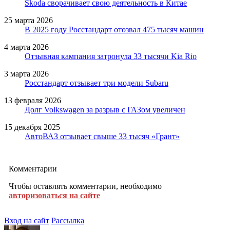
Skoda сворачивает свою деятельность в Китае
25 марта 2026
В 2025 году Росстандарт отозвал 475 тысяч машин
4 марта 2026
Отзывная кампания затронула 33 тысячи Kia Rio
3 марта 2026
Росстандарт отзывает три модели Subaru
13 февраля 2026
Долг Volkswagen за разрыв с ГАЗом увеличен
15 декабря 2025
АвтоВАЗ отзывает свыше 33 тысяч «Грант»
Комментарии
Чтобы оставлять комментарии, необходимо
авторизоваться на сайте
Вход на сайт
Рассылка