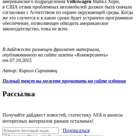
американского подразделения
Volkswagen
Майкл Хорн,
в США отзыв проблемных автомобилей должен быть сначала
согласован с Агентством по охране окружающей среды. Когда
же это случится и в какие сроки будет устранено программное
обеспечение, позволяющее обходить американское
законодательство, пока не ясно.
В дайджесте размещен фрагмент материала,
опубликованного на сайте газеты «Коммерсантъ»
от 07.10.2015
Автор: Кирилл Сарханянц
Полный текст вы можете прочитать на сайте издания
Рассылка
Получайте дайджест новостей, статистику АЕБ и анонсы
интересных материалов раньше остальных!
Подписаться