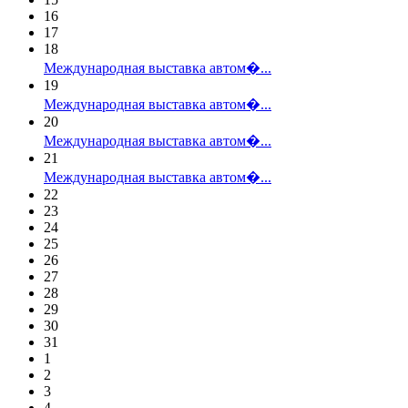
16
17
18
Международная выставка автом�...
19
Международная выставка автом�...
20
Международная выставка автом�...
21
Международная выставка автом�...
22
23
24
25
26
27
28
29
30
31
1
2
3
4