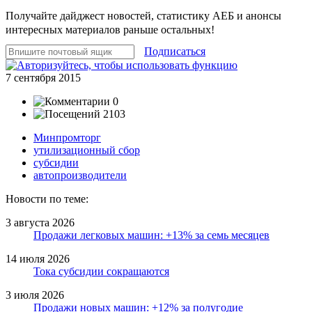
Получайте дайджест новостей, статистику АЕБ и анонсы
интересных материалов раньше остальных!
Подписаться
7 сентября 2015
0
2103
Минпромторг
утилизационный сбор
субсидии
автопроизводители
Новости по теме:
3 августа 2026
Продажи легковых машин: +13% за семь месяцев
14 июля 2026
Тока субсидии сокращаются
3 июля 2026
Продажи новых машин: +12% за полугодие