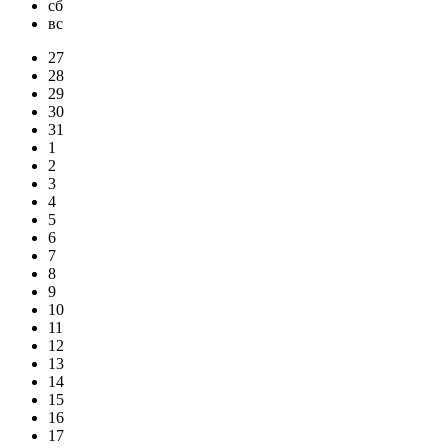
сб
вс
27
28
29
30
31
1
2
3
4
5
6
7
8
9
10
11
12
13
14
15
16
17