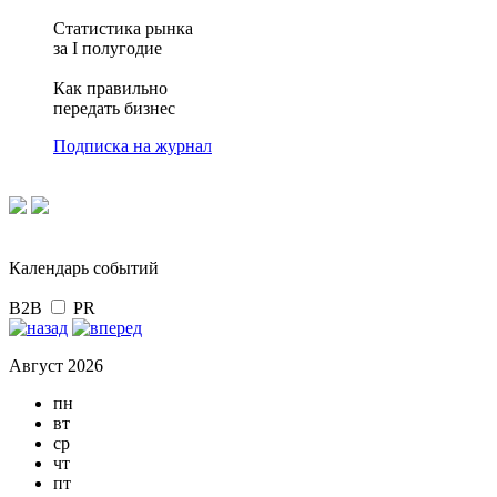
Статистика рынка
за I полугодие
Как правильно
передать бизнес
Подписка на журнал
Календарь событий
B2B
PR
Август 2026
пн
вт
ср
чт
пт