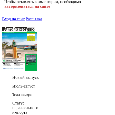
Чтобы оставлять комментарии, необходимо
авторизоваться на сайте
Вход на сайт
Рассылка
Новый выпуск
Июль-август
Темы номера:
Статус
параллельного
импорта