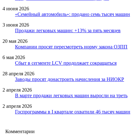
4 июня 2026
«Семейный автомобиль»: продано семь тысяч машин
3 июня 2026
Продажи легковых машин: +13% за пять месяцев
20 мая 2026
Компании просят пересмотреть норму закона ОЗПП
6 мая 2026
Сбыт в сегменте LCV продолжает сокращаться
28 апреля 2026
Заводы просят донастроить начисления за НИОКР
2 апреля 2026
В марте продажи легковых машин выросли на треть
2 апреля 2026
Госпрограммы в I квартале охватили 46 тысяч машин
Комментарии