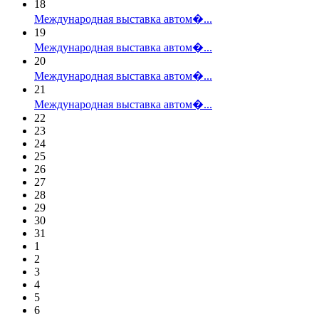
18
Международная выставка автом�...
19
Международная выставка автом�...
20
Международная выставка автом�...
21
Международная выставка автом�...
22
23
24
25
26
27
28
29
30
31
1
2
3
4
5
6