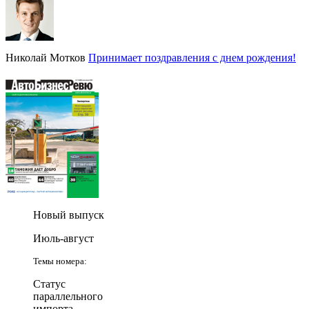
Николай Мотков
Принимает поздравления с днем рождения!
Новый выпуск
Июль-август
Темы номера:
Статус
параллельного
импорта