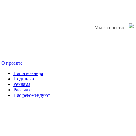
Мы в соцсетях:
О проекте
Наша команда
Подписка
Реклама
Рассылка
Нас рекомендуют