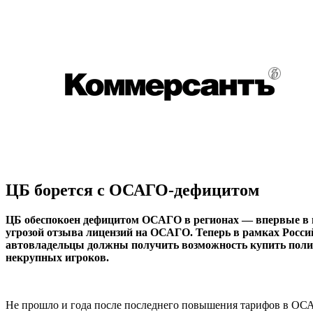
ЦБ борется с ОСАГО-дефицитом
ЦБ обеспокоен дефицитом ОСАГО в регионах — впервые в и
угрозой отзыва лицензий на ОСАГО. Теперь в рамках Росси
автовладельцы должны получить возможность купить поли
некрупных игроков.
Не прошло и года после последнего повышения тарифов в ОСАГ