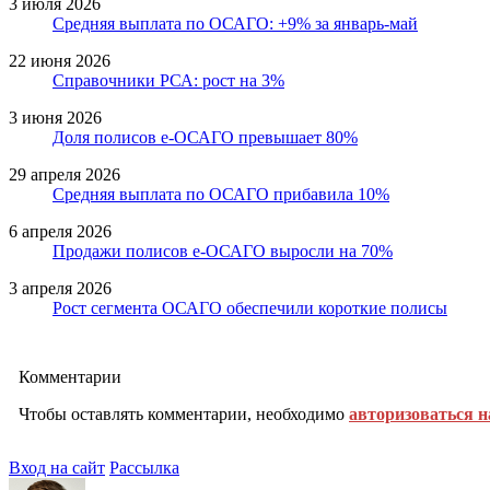
3 июля 2026
Средняя выплата по ОСАГО: +9% за январь-май
22 июня 2026
Справочники РСА: рост на 3%
3 июня 2026
Доля полисов е-ОСАГО превышает 80%
29 апреля 2026
Средняя выплата по ОСАГО прибавила 10%
6 апреля 2026
Продажи полисов е-ОСАГО выросли на 70%
3 апреля 2026
Рост сегмента ОСАГО обеспечили короткие полисы
Комментарии
Чтобы оставлять комментарии, необходимо
авторизоваться н
Вход на сайт
Рассылка