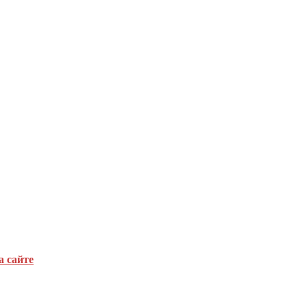
а сайте