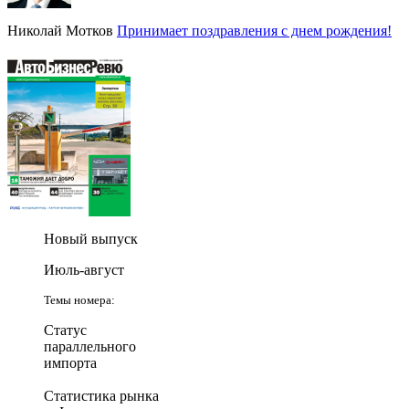
Николай Мотков
Принимает поздравления с днем рождения!
Новый выпуск
Июль-август
Темы номера:
Статус
параллельного
импорта
Статистика рынка