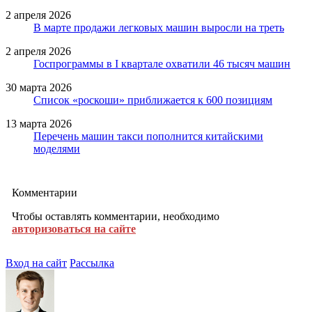
2 апреля 2026
В марте продажи легковых машин выросли на треть
2 апреля 2026
Госпрограммы в I квартале охватили 46 тысяч машин
30 марта 2026
Список «роскоши» приближается к 600 позициям
13 марта 2026
Перечень машин такси пополнится китайскими
моделями
Комментарии
Чтобы оставлять комментарии, необходимо
авторизоваться на сайте
Вход на сайт
Рассылка