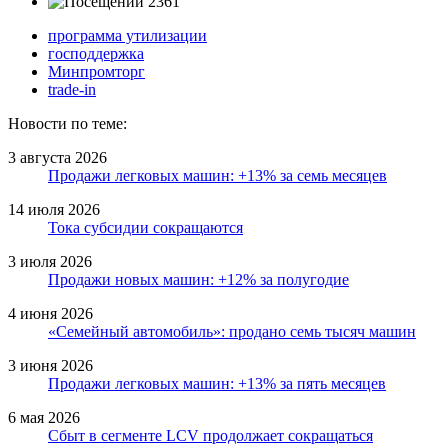
2361
программа утилизации
господдержка
Минпромторг
trade-in
Новости по теме:
3 августа 2026
Продажи легковых машин: +13% за семь месяцев
14 июля 2026
Тока субсидии сокращаются
3 июля 2026
Продажи новых машин: +12% за полугодие
4 июня 2026
«Семейный автомобиль»: продано семь тысяч машин
3 июня 2026
Продажи легковых машин: +13% за пять месяцев
6 мая 2026
Сбыт в сегменте LCV продолжает сокращаться