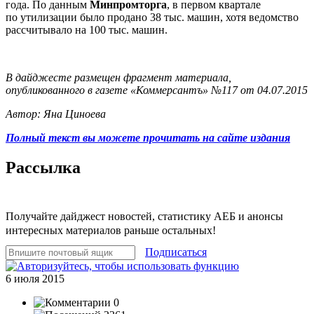
года. По данным
Минпромторга
, в первом квартале
по утилизации было продано 38 тыс. машин, хотя ведомство
рассчитывало на 100 тыс. машин.
В дайджесте размещен фрагмент материала,
опубликованного в газете «Коммерсантъ» №117 от 04.07.2015
Автор: Яна Циноева
Полный текст вы можете прочитать на сайте издания
Рассылка
Получайте дайджест новостей, статистику АЕБ и анонсы
интересных материалов раньше остальных!
Подписаться
6 июля 2015
0