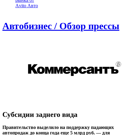
рынка от
Аvito Авто
Автобизнес / Обзор прессы
Субсидии заднего вида
Правительство выделило на поддержку падающих
автопродаж до конца года еще 5 млрд руб. — для