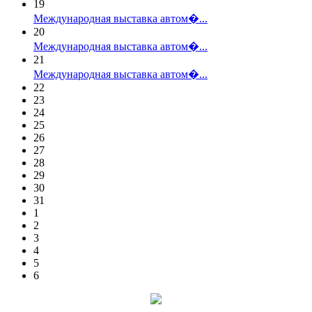
19
Международная выставка автом�...
20
Международная выставка автом�...
21
Международная выставка автом�...
22
23
24
25
26
27
28
29
30
31
1
2
3
4
5
6