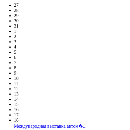
27
28
29
30
31
1
2
3
4
5
6
7
8
9
10
11
12
13
14
15
16
17
18
Международная выставка автом�...