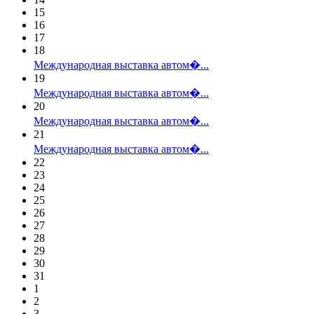
15
16
17
18
Международная выставка автом�...
19
Международная выставка автом�...
20
Международная выставка автом�...
21
Международная выставка автом�...
22
23
24
25
26
27
28
29
30
31
1
2
3