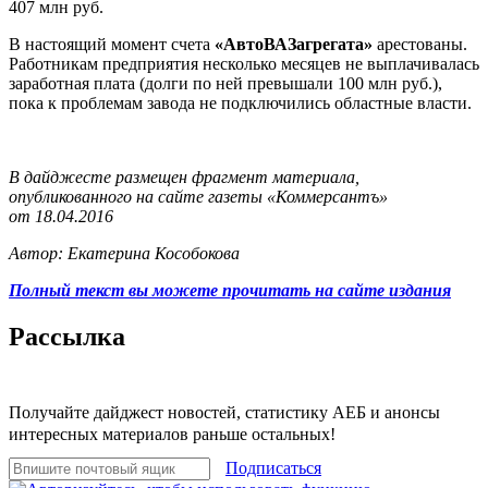
407 млн руб.
В настоящий момент счета
«АвтоВАЗагрегата»
арестованы.
Работникам предприятия несколько месяцев не выплачивалась
заработная плата (долги по ней превышали 100 млн руб.),
пока к проблемам завода не подключились областные власти.
В дайджесте размещен фрагмент материала,
опубликованного на сайте газеты «Коммерсантъ»
от 18.04.2016
Автор: Екатерина Кособокова
Полный текст вы можете прочитать на сайте издания
Рассылка
Получайте дайджест новостей, статистику АЕБ и анонсы
интересных материалов раньше остальных!
Подписаться