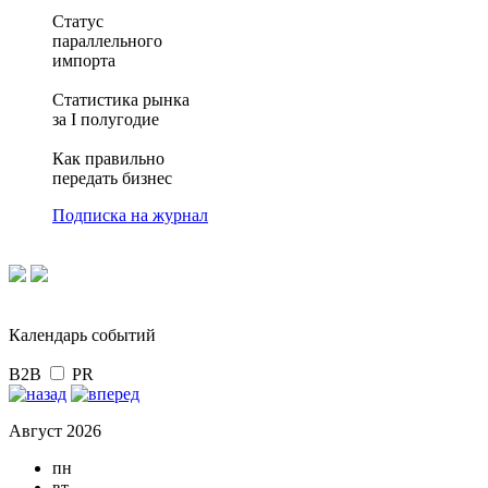
Статус
параллельного
импорта
Статистика рынка
за I полугодие
Как правильно
передать бизнес
Подписка на журнал
Календарь событий
B2B
PR
Август 2026
пн
вт