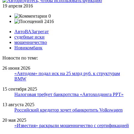
19 апреля 2016
0
2416
АвтоВАЗагрегат
судебные иски
мошенничество
Новикомбанк
Новости по теме:
26 июня 2026
«Автодом» подал иск на 25 млрд руб. к структурам
BMW
15 сентября 2025
Налоговая требует банкротства «Автохолдинга РРТ»
13 августа 2025
Российский кредитор хочет обанкротить Volkswagen
20 мая 2025
«Известия» раскрыли мошенничество с сертификацией