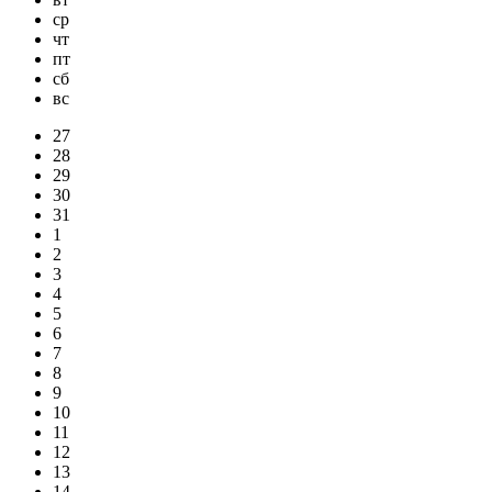
ср
чт
пт
сб
вс
27
28
29
30
31
1
2
3
4
5
6
7
8
9
10
11
12
13
14