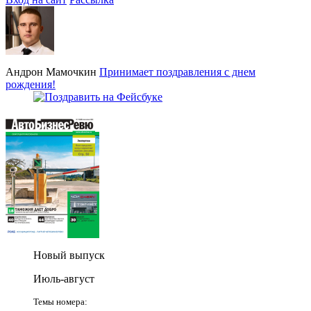
Андрон Мамочкин
Принимает поздравления с днем
рождения!
Новый выпуск
Июль-август
Темы номера: