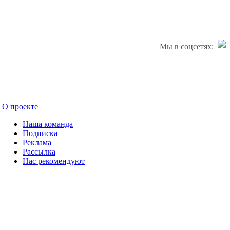
Мы в соцсетях:
О проекте
Наша команда
Подписка
Реклама
Рассылка
Нас рекомендуют