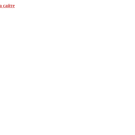
а сайте