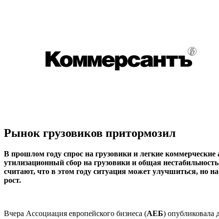
Рынок грузовиков притормозил
В прошлом году спрос на грузовики и легкие коммерческие
утилизационный сбор на грузовики и общая нестабильность
считают, что в этом году ситуация может улучшиться, но 
рост.
Вчера Ассоциация европейского бизнеса (
АЕБ
) опубликовала 