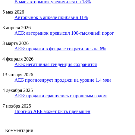
В мае авторынок увеличился на 18%
5 мая 2026
Авторынок в апреле прибавил 11%
3 апреля 2026
АЕБ: авторынок превысил 100-тысячный порог
3 марта 2026
АЕБ: продажи в феврале сократились на 6%
4 февраля 2026
АЕБ: негативная тенденция сохранится
13 января 2026
АЕБ прогнозирует продажи на уровне 1,4 млн
4 декабря 2025
АЕБ: продажи сравнялись с прошлым годом
7 ноября 2025
Прогноз АЕБ может быть превышен
Комментарии