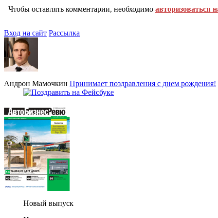
Чтобы оставлять комментарии, необходимо
авторизоваться н
Вход на сайт
Рассылка
Андрон Мамочкин
Принимает поздравления с днем рождения!
Новый выпуск