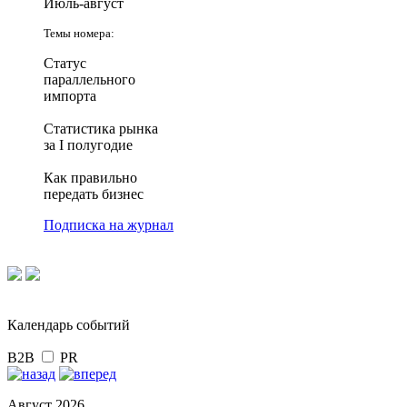
Июль-август
Темы номера:
Статус
параллельного
импорта
Статистика рынка
за I полугодие
Как правильно
передать бизнес
Подписка на журнал
Календарь событий
B2B
PR
Август 2026