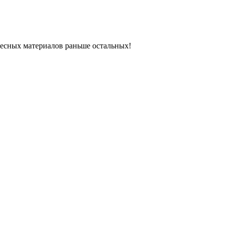
ресных материалов раньше остальных!