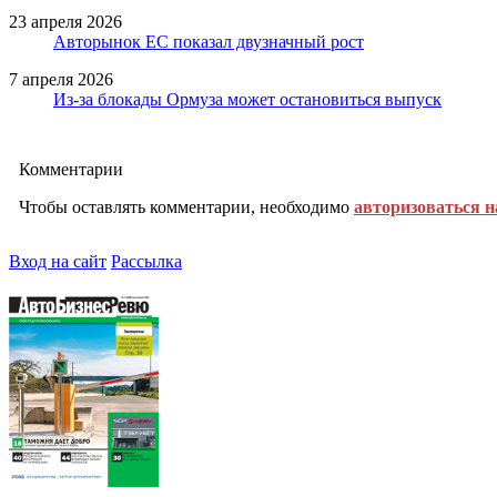
23 апреля 2026
Авторынок ЕС показал двузначный рост
7 апреля 2026
Из-за блокады Ормуза может остановиться выпуск
Комментарии
Чтобы оставлять комментарии, необходимо
авторизоваться н
Вход на сайт
Рассылка