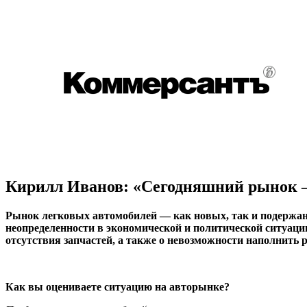
Кирилл Иванов: «Сегодняшний рынок –
Рынок легковых автомобилей — как новых, так и подержан
неопределенности в экономической и политической ситуаци
отсутствия запчастей, а также о невозможности наполнить 
Как вы оцениваете ситуацию на авторынке?