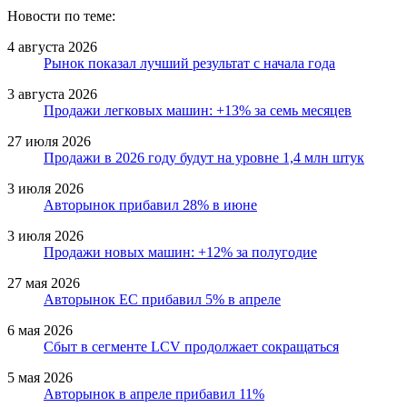
Новости по теме:
4 августа 2026
Рынок показал лучший результат с начала года
3 августа 2026
Продажи легковых машин: +13% за семь месяцев
27 июля 2026
Продажи в 2026 году будут на уровне 1,4 млн штук
3 июля 2026
Авторынок прибавил 28% в июне
3 июля 2026
Продажи новых машин: +12% за полугодие
27 мая 2026
Авторынок ЕС прибавил 5% в апреле
6 мая 2026
Сбыт в сегменте LCV продолжает сокращаться
5 мая 2026
Авторынок в апреле прибавил 11%