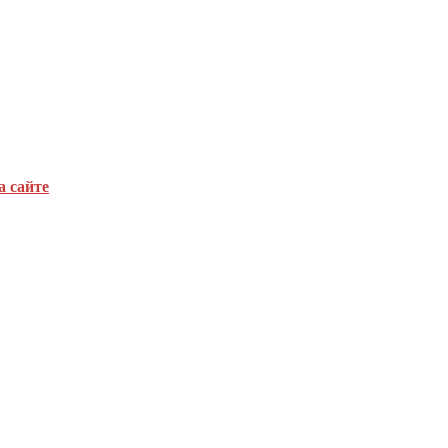
а сайте