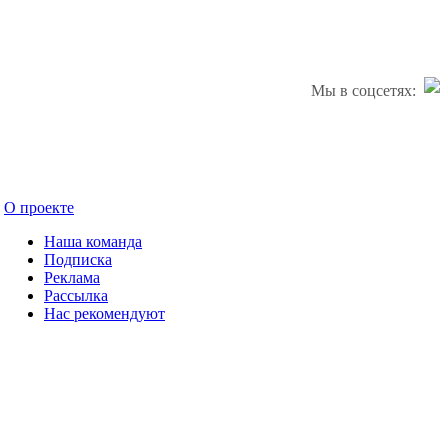
Мы в соцсетях:
О проекте
Наша команда
Подписка
Реклама
Рассылка
Нас рекомендуют