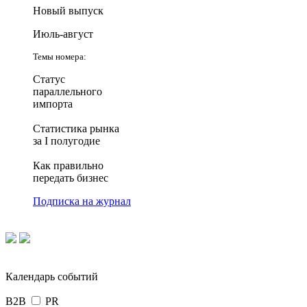
Новый выпуск
Июль-август
Темы номера:
Статус
параллельного
импорта
Статистика рынка
за I полугодие
Как правильно
передать бизнес
Подписка на журнал
Календарь событий
B2B
PR