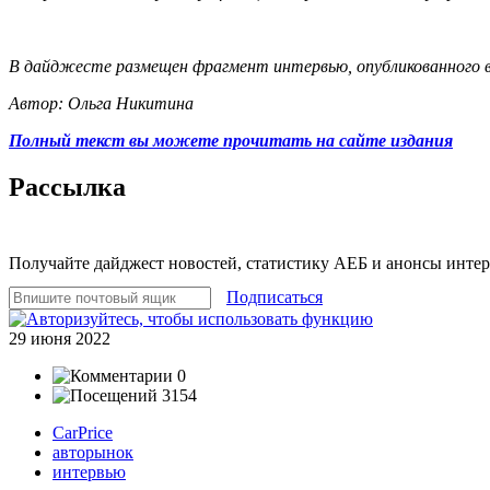
В дайджесте размещен фрагмент интервью, опубликованного 
Автор: Ольга Никитина
Полный текст вы можете прочитать на сайте издания
Рассылка
Получайте дайджест новостей, статистику АЕБ и анонсы инте
Подписаться
29 июня 2022
0
3154
CarPrice
авторынок
интервью