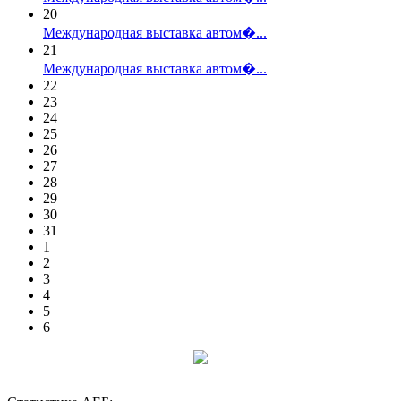
20
Международная выставка автом�...
21
Международная выставка автом�...
22
23
24
25
26
27
28
29
30
31
1
2
3
4
5
6