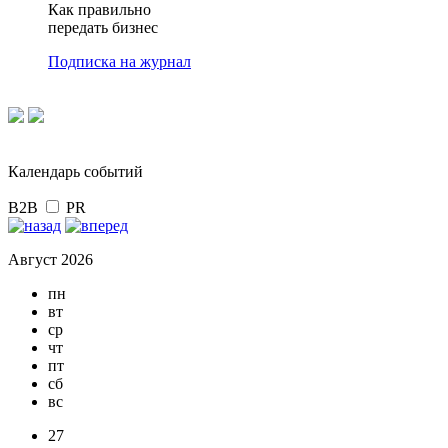
Как правильно
передать бизнес
Подписка на журнал
Календарь событий
B2B
PR
Август 2026
пн
вт
ср
чт
пт
сб
вс
27