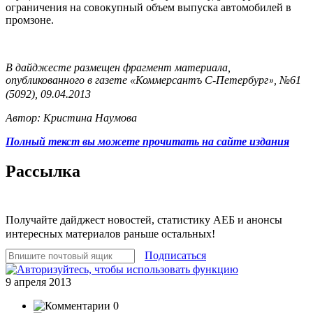
ограничения на совокупный объем выпуска автомобилей в
промзоне.
В дайджесте размещен фрагмент материала,
опубликованного в газете
«
Коммерсантъ С-Петербург
, №61
»
(5092), 09.04.2013
Автор: Кристина Наумова
Полный текст вы можете прочитать на сайте издания
Рассылка
Получайте дайджест новостей, статистику АЕБ и анонсы
интересных материалов раньше остальных!
Подписаться
9 апреля 2013
0