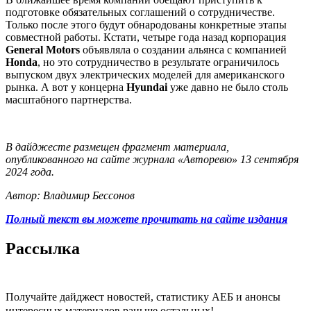
подготовке обязательных соглашений о сотрудничестве.
Только после этого будут обнародованы конкретные этапы
совместной работы. Кстати, четыре года назад корпорация
General Motors
объявляла о создании альянса с компанией
Honda
, но это сотрудничество в результате ограничилось
выпуском двух электрических моделей для американского
рынка. А вот у концерна
Hyundai
уже давно не было столь
масштабного партнерства.
В дайджесте размещен фрагмент материала,
опубликованного на сайте журнала «Авторевю» 13 сентября
2024 года.
Автор: Владимир Бессонов
Полный текст вы можете прочитать на сайте издания
Рассылка
Получайте дайджест новостей, статистику АЕБ и анонсы
интересных материалов раньше остальных!