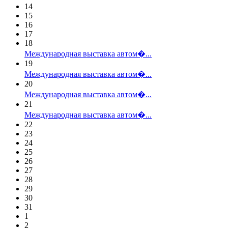
14
15
16
17
18
Международная выставка автом�...
19
Международная выставка автом�...
20
Международная выставка автом�...
21
Международная выставка автом�...
22
23
24
25
26
27
28
29
30
31
1
2