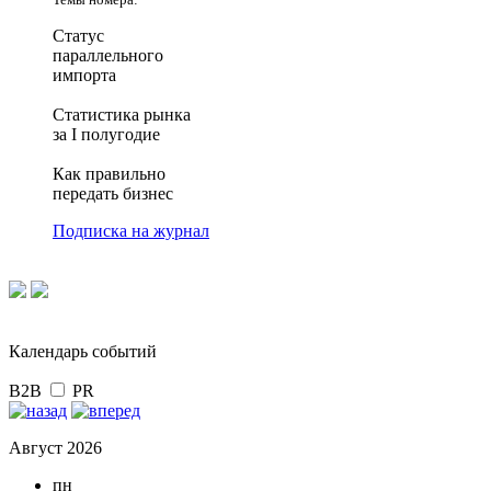
Статус
параллельного
импорта
Статистика рынка
за I полугодие
Как правильно
передать бизнес
Подписка на журнал
Календарь событий
B2B
PR
Август 2026
пн