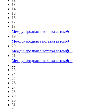
12
13
14
15
16
17
18
Международная выставка автом�...
19
Международная выставка автом�...
20
Международная выставка автом�...
21
Международная выставка автом�...
22
23
24
25
26
27
28
29
30
31