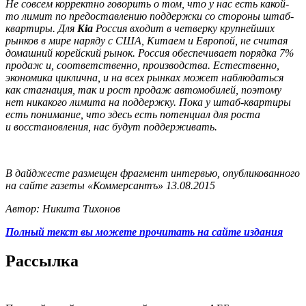
Не совсем корректно говорить о том, что у нас есть какой-
то лимит по предоставлению поддержки со стороны штаб-
квартиры. Для
Kia
Россия входит в четверку крупнейших
рынков в мире наряду с США, Китаем и Европой, не считая
домашний корейский рынок. Россия обеспечивает порядка 7%
продаж и, соответственно, производства. Естественно,
экономика циклична, и на всех рынках может наблюдаться
как стагнация, так и рост продаж автомобилей, поэтому
нет никакого лимита на поддержку. Пока у штаб-квартиры
есть понимание, что здесь есть потенциал для роста
и восстановления, нас будут поддерживать.
В дайджесте размещен фрагмент интервью, опубликованного
на сайте газеты «Коммерсантъ» 13.08.2015
Автор: Никита Тихонов
Полный текст вы можете прочитать на сайте издания
Рассылка