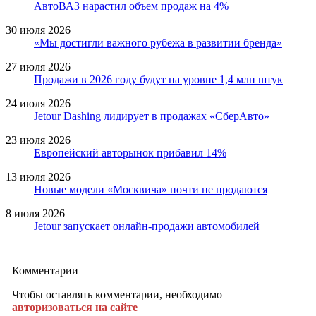
АвтоВАЗ нарастил объем продаж на 4%
30 июля 2026
«Мы достигли важного рубежа в развитии бренда»
27 июля 2026
Продажи в 2026 году будут на уровне 1,4 млн штук
24 июля 2026
Jetour Dashing лидирует в продажах «СберАвто»
23 июля 2026
Европейский авторынок прибавил 14%
13 июля 2026
Новые модели «Москвича» почти не продаются
8 июля 2026
Jetour запускает онлайн-продажи автомобилей
Комментарии
Чтобы оставлять комментарии, необходимо
авторизоваться на сайте