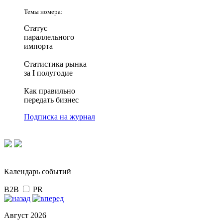
Темы номера:
Статус
параллельного
импорта
Статистика рынка
за I полугодие
Как правильно
передать бизнес
Подписка на журнал
Календарь событий
B2B
PR
Август 2026