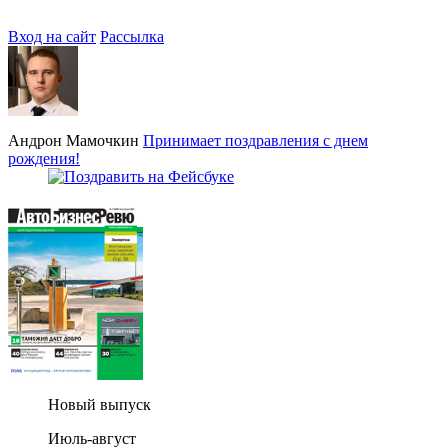
Вход на сайт
Рассылка
Андрон Мамочкин
Принимает поздравления с днем
рождения!
Новый выпуск
Июль-август