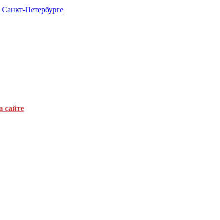
в Санкт-Петербурге
а сайте