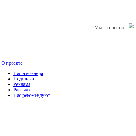
Мы в соцсетях:
О проекте
Наша команда
Подписка
Реклама
Рассылка
Нас рекомендуют