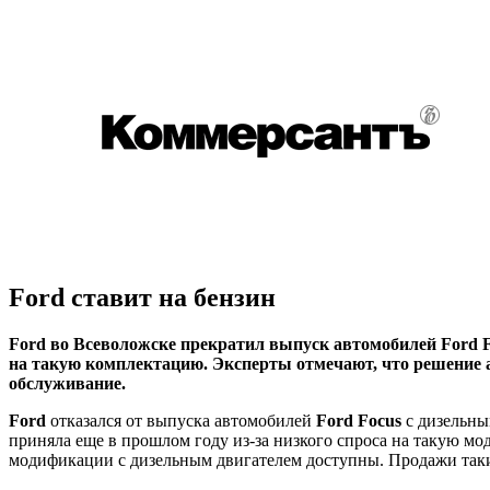
Ford ставит на бензин
Ford во Всеволожске прекратил выпуск автомобилей Ford 
на такую комплектацию. Эксперты отмечают, что решение а
обслуживание.
Ford
отказался от выпуска автомобилей
Ford Focus
с дизельны
приняла еще в прошлом году из-за низкого спроса на такую м
модификации с дизельным двигателем доступны. Продажи таки