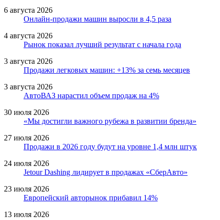
6 августа 2026
Онлайн-продажи машин выросли в 4,5 раза
4 августа 2026
Рынок показал лучший результат с начала года
3 августа 2026
Продажи легковых машин: +13% за семь месяцев
3 августа 2026
АвтоВАЗ нарастил объем продаж на 4%
30 июля 2026
«Мы достигли важного рубежа в развитии бренда»
27 июля 2026
Продажи в 2026 году будут на уровне 1,4 млн штук
24 июля 2026
Jetour Dashing лидирует в продажах «СберАвто»
23 июля 2026
Европейский авторынок прибавил 14%
13 июля 2026