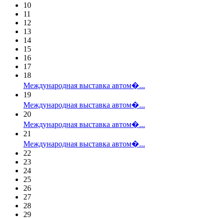
10
11
12
13
14
15
16
17
18
Международная выставка автом�...
19
Международная выставка автом�...
20
Международная выставка автом�...
21
Международная выставка автом�...
22
23
24
25
26
27
28
29