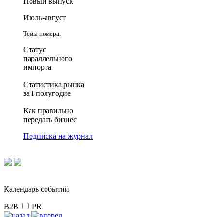
Новый выпуск
Июль-август
Темы номера:
Статус
параллельного
импорта
Статистика рынка
за I полугодие
Как правильно
передать бизнес
Подписка на журнал
Календарь событий
B2B
PR