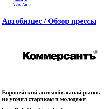
рынка от
Аvito Авто
Автобизнес / Обзор прессы
Европейский автомобильный рынок
не угодил старикам и молодежи