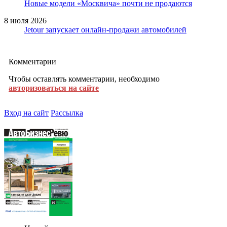
Новые модели «Москвича» почти не продаются
8 июля 2026
Jetour запускает онлайн-продажи автомобилей
Комментарии
Чтобы оставлять комментарии, необходимо
авторизоваться на сайте
Вход на сайт
Рассылка