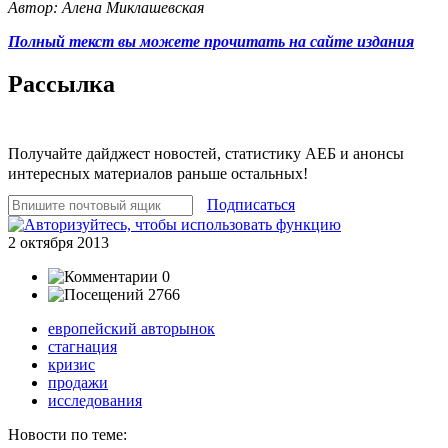
Автор: Алена Миклашевская
Полный текст вы можете прочитать на сайте издания
Рассылка
Получайте дайджест новостей, статистику АЕБ и анонсы
интересных материалов раньше остальных!
Подписаться
2 октября 2013
0
2766
европейский авторынок
стагнация
кризис
продажи
исследования
Новости по теме: