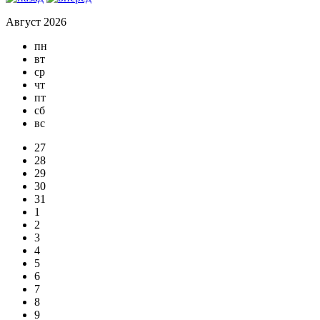
Август 2026
пн
вт
ср
чт
пт
сб
вс
27
28
29
30
31
1
2
3
4
5
6
7
8
9