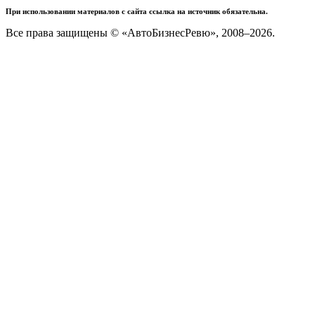
При использовании материалов с сайта ссылка на источник обязательна.
Все права защищены © «АвтоБизнесРевю», 2008–2026.