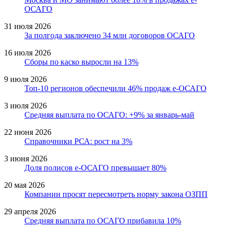
ОСАГО
31 июля 2026
За полгода заключено 34 млн договоров ОСАГО
16 июля 2026
Сборы по каско выросли на 13%
9 июля 2026
Топ-10 регионов обеспечили 46% продаж е-ОСАГО
3 июля 2026
Средняя выплата по ОСАГО: +9% за январь-май
22 июня 2026
Справочники РСА: рост на 3%
3 июня 2026
Доля полисов е-ОСАГО превышает 80%
20 мая 2026
Компании просят пересмотреть норму закона ОЗПП
29 апреля 2026
Средняя выплата по ОСАГО прибавила 10%