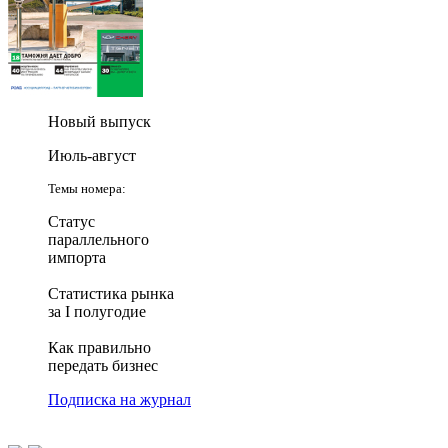
Новый выпуск
Июль-август
Темы номера:
Статус
параллельного
импорта
Статистика рынка
за I полугодие
Как правильно
передать бизнес
Подписка на журнал