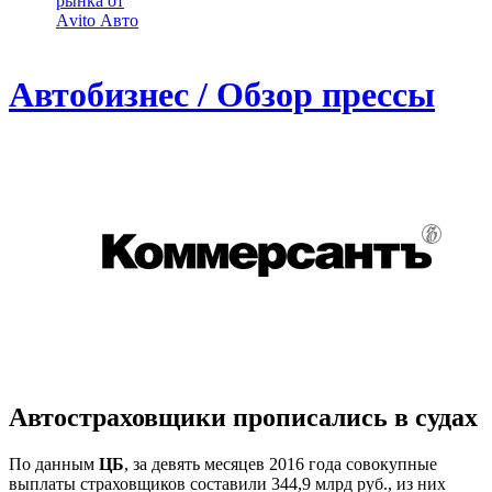
рынка от
Аvito Авто
Автобизнес / Обзор прессы
Автостраховщики прописались в судах
По данным
ЦБ
, за девять месяцев 2016 года совокупные
выплаты страховщиков составили 344,9 млрд руб., из них