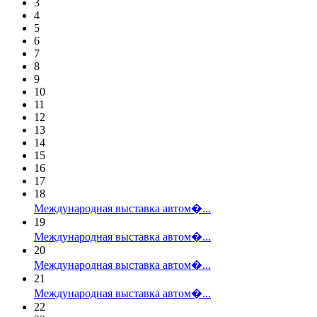
3
4
5
6
7
8
9
10
11
12
13
14
15
16
17
18
Международная выставка автом�...
19
Международная выставка автом�...
20
Международная выставка автом�...
21
Международная выставка автом�...
22