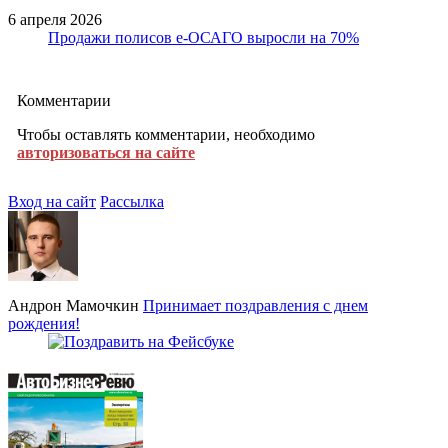
6 апреля 2026
Продажи полисов е-ОСАГО выросли на 70%
Комментарии
Чтобы оставлять комментарии, необходимо
авторизоваться на сайте
Вход на сайт
Рассылка
Андрон Мамочкин
Принимает поздравления с днем
рождения!