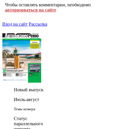
Чтобы оставлять комментарии, необходимо
авторизоваться на сайте
Вход на сайт
Рассылка
Новый выпуск
Июль-август
Темы номера:
Статус
параллельного
импорта