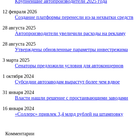
Крупнейшие автопроизводители 2025 года
12 февраля 2026
Создание платформы перенесли из-за нехватки средств
28 августа 2025
Автопроизводители увеличили расходы на рекламу
28 августа 2025
Утверждены обновленные параметры инвестрежима
3 марта 2025
Сенаторы предложили условия для автоконцернов
1 октября 2024
Субсидии автозаводам вырастут более чем вдвое
31 января 2024
Власти нашли решение с простаивающими заводами
16 января 2024
«Соллерс» привлек 3,4 млрд рублей на штамповку
Комментарии