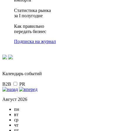
Статистика рынка
за I полугодие
Как правильно
передать бизнес
Подписка на журнал
Календарь событий
B2B
PR
Август 2026
пн
вт
ср
чт
пт