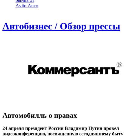
рынка от
Аvito Авто
Автобизнес / Обзор прессы
Автомобилль о правах
24 апреля президент России Владимир Путин провел
видеоконференцию, посвященную сегодняшнему быту