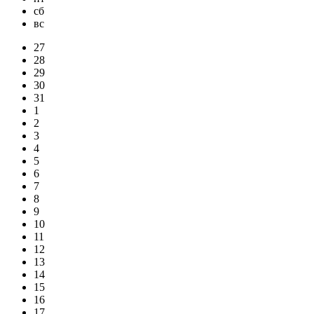
сб
вс
27
28
29
30
31
1
2
3
4
5
6
7
8
9
10
11
12
13
14
15
16
17