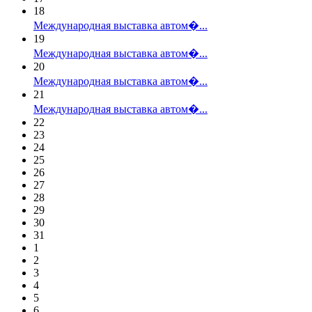
18
Международная выставка автом�...
19
Международная выставка автом�...
20
Международная выставка автом�...
21
Международная выставка автом�...
22
23
24
25
26
27
28
29
30
31
1
2
3
4
5
6