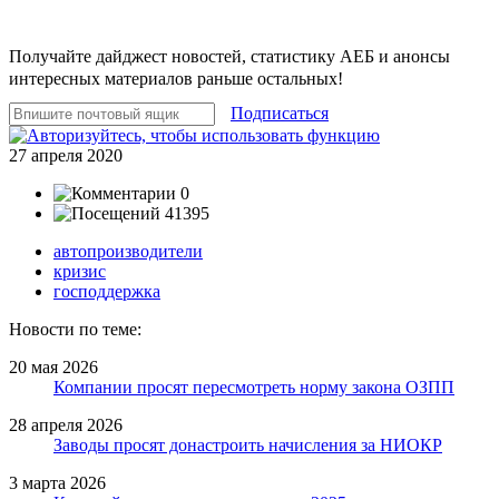
Получайте дайджест новостей, статистику АЕБ и анонсы
интересных материалов раньше остальных!
Подписаться
27 апреля 2020
0
41395
автопроизводители
кризис
господдержка
Новости по теме:
20 мая 2026
Компании просят пересмотреть норму закона ОЗПП
28 апреля 2026
Заводы просят донастроить начисления за НИОКР
3 марта 2026