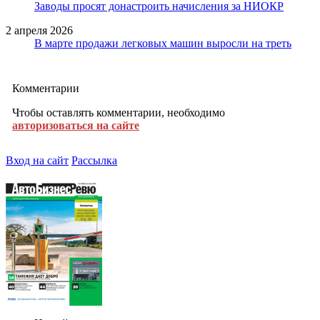
Заводы просят донастроить начисления за НИОКР
2 апреля 2026
В марте продажи легковых машин выросли на треть
Комментарии
Чтобы оставлять комментарии, необходимо
авторизоваться на сайте
Вход на сайт
Рассылка