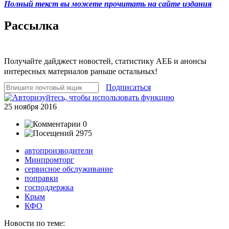
Полный текст вы можете прочитать на сайте издания
Рассылка
Получайте дайджест новостей, статистику АЕБ и анонсы
интересных материалов раньше остальных!
Подписаться
25 ноября 2016
0
2975
автопроизводители
Минпромторг
сервисное обслуживание
поправки
господдержка
Крым
КФО
Новости по теме: