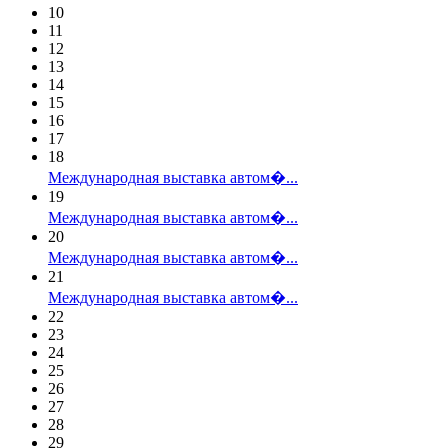
10
11
12
13
14
15
16
17
18
Международная выставка автом�...
19
Международная выставка автом�...
20
Международная выставка автом�...
21
Международная выставка автом�...
22
23
24
25
26
27
28
29