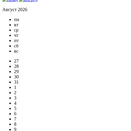
Август 2026
пн
вт
ср
чт
пт
сб
вс
27
28
29
30
31
1
2
3
4
5
6
7
8
9