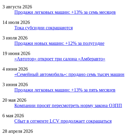
3 августа 2026
Продажи легковых машин: +13% за семь месяцев
14 июля 2026
Тока субсидии сокращаются
3 июля 2026
Продажи новых машин: +12% за полугодие
19 июня 2026
«Автотор» откроет три салона «Амберавто»
4 июня 2026
«Семейный автомобиль»: продано семь тысяч машин
3 июня 2026
Продажи легковых машин: +13% за пять месяцев
20 мая 2026
Компании просят пересмотреть норму закона ОЗПП
6 мая 2026
Сбыт в сегменте LCV продолжает сокращаться
28 апреля 2026