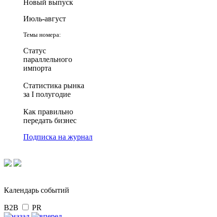
Новый выпуск
Июль-август
Темы номера:
Статус
параллельного
импорта
Статистика рынка
за I полугодие
Как правильно
передать бизнес
Подписка на журнал
Календарь событий
B2B
PR