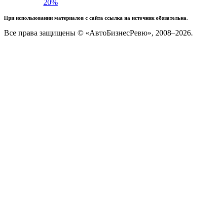
20%
При использовании материалов с сайта ссылка на источник обязательна.
Все права защищены © «АвтоБизнесРевю», 2008–2026.