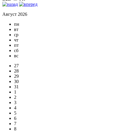
Август 2026
пн
вт
ср
чт
пт
сб
вс
27
28
29
30
31
1
2
3
4
5
6
7
8