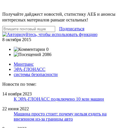
Получайте дайджест новостей, статистику АЕБ и анонсы
интересных материалов раньше остальных!
Подписаться
8 октября 2015
0
2086
Минтранс
ЭРА-ГЛОНАСС
системы безопасности
Новости по теме:
14 ноября 2023
К ЭРА-ГЛОНАСС подключено 10 млн машин
22 июня 2022
Машина просто стоит: почему нельзя ездить на
ввезенном из-за границы авто