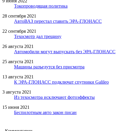
9 июня 2022
Токопроводящая политика
28 сентября 2021
АвтоВАЗ перестал ставить ЭРА-ГЛОНАСС
22 сентября 2021
Техосмотр дал трещину
26 августа 2021
Автомобили могут выпускать без ЭРА-ГЛОНАСС
25 августа 2021
Машины разъедутся без присмотра
13 августа 2021
К ЭРА-ГЛОНАСС подключат спутники Galileo
3 августа 2021
Из техосмотра исключают фотоэффекты
15 июня 2021
Беспилотным авто закон писан
Комментарии