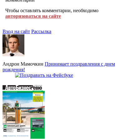
Чтобы оставлять комментарии, необходимо
авторизоваться на сайте
Вход на сайт
Рассылка
Андрон Мамочкин
Принимает поздравления с днем
рождения!