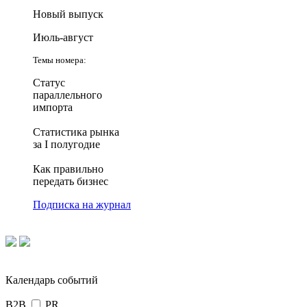
Новый выпуск
Июль-август
Темы номера:
Статус
параллельного
импорта
Статистика рынка
за I полугодие
Как правильно
передать бизнес
Подписка на журнал
Календарь событий
B2B
PR