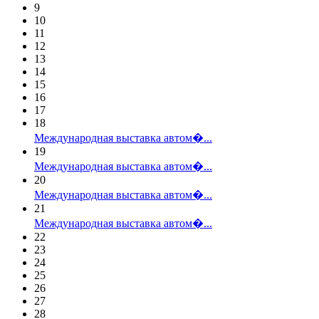
9
10
11
12
13
14
15
16
17
18
Международная выставка автом�...
19
Международная выставка автом�...
20
Международная выставка автом�...
21
Международная выставка автом�...
22
23
24
25
26
27
28