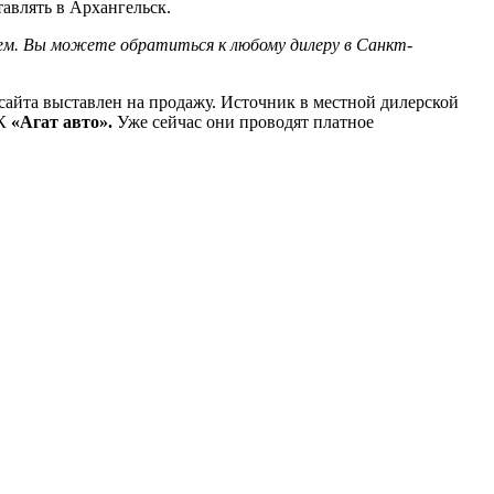
авлять в Архангельск.
м. Вы можете обратиться к любому дилеру в Санкт-
 сайта выставлен на продажу. Источник в местной дилерской
ГК
«Агат авто».
Уже сейчас они проводят платное