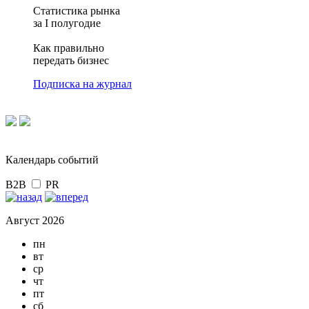
Статистика рынка
за I полугодие
Как правильно
передать бизнес
Подписка на журнал
Календарь событий
B2B
PR
Август 2026
пн
вт
ср
чт
пт
сб