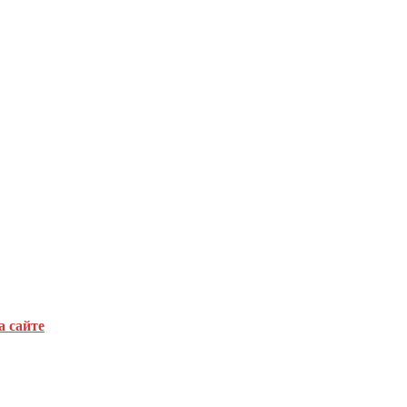
а сайте