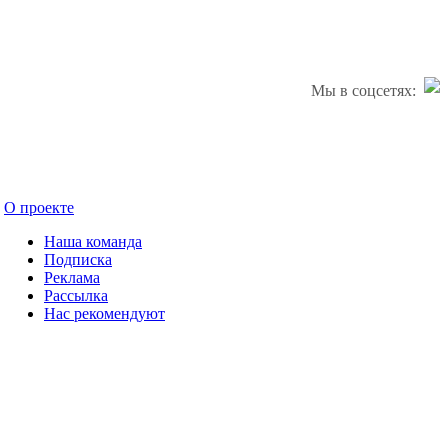
Мы в соцсетях:
О проекте
Наша команда
Подписка
Реклама
Рассылка
Нас рекомендуют