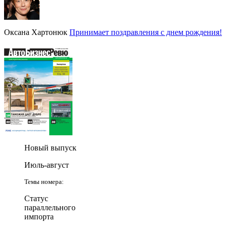
Оксана Хартонюк
Принимает поздравления с днем рождения!
Новый выпуск
Июль-август
Темы номера:
Статус
параллельного
импорта