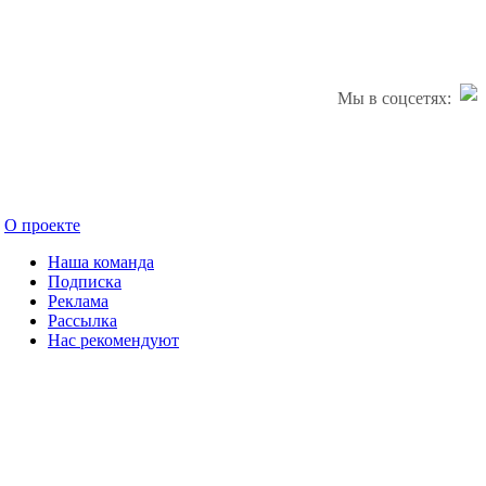
Мы в соцсетях:
О проекте
Наша команда
Подписка
Реклама
Рассылка
Нас рекомендуют