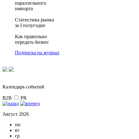
параллельного
импорта
Статистика рынка
за I полугодие
Как правильно
передать бизнес
Подписка на журнал
Календарь событий
B2B
PR
Август 2026
пн
вт
ср