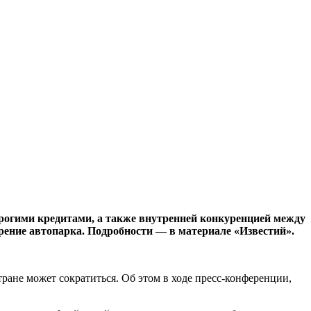
орогими кредитами, а также внутренней конкуренцией между
рение автопарка. Подробности — в материале «Известий».
ране может сократиться. Об этом в ходе пресс-конференции,