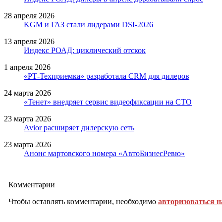
28 апреля 2026
KGM и ГАЗ стали лидерами DSI-2026
13 апреля 2026
Индекс РОАД: циклический отскок
1 апреля 2026
«РТ-Техприемка» разработала CRM для дилеров
24 марта 2026
«Тенет» внедряет сервис видеофиксации на СТО
23 марта 2026
Avior расширяет дилерскую сеть
23 марта 2026
Анонс мартовского номера «АвтоБизнесРевю»
Комментарии
Чтобы оставлять комментарии, необходимо
авторизоваться н