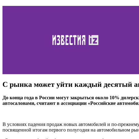
С рынка может уйти каждый десятый а
До конца года в России могут закрыться около 10% дилерс
автосалонами, считают в ассоциации «Российские автомобил
В условиях падения продаж новых автомобилей и по-прежнему 
посвященной итогам первого полугодия на автомобильном рын