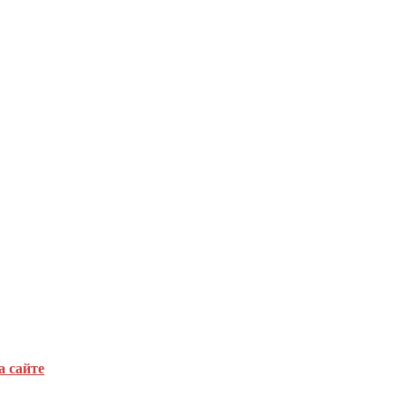
а сайте