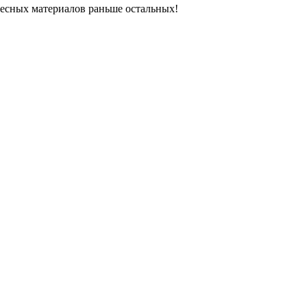
ресных материалов раньше остальных!