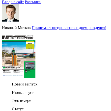
Вход на сайт
Рассылка
Николай Мотков
Принимает поздравления с днем рождения!
Новый выпуск
Июль-август
Темы номера:
Статус