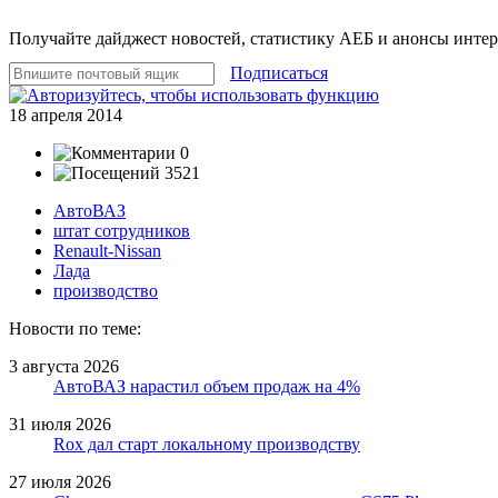
Получайте дайджест новостей, статистику АЕБ и анонсы инте
Подписаться
18 апреля 2014
0
3521
АвтоВАЗ
штат сотрудников
Renault-Nissan
Лада
производство
Новости по теме:
3 августа 2026
АвтоВАЗ нарастил объем продаж на 4%
31 июля 2026
Rox дал старт локальному производству
27 июля 2026