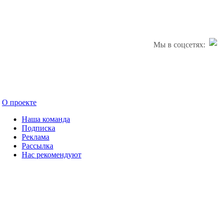
Мы в соцсетях:
О проекте
Наша команда
Подписка
Реклама
Рассылка
Нас рекомендуют