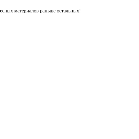
ресных материалов раньше остальных!