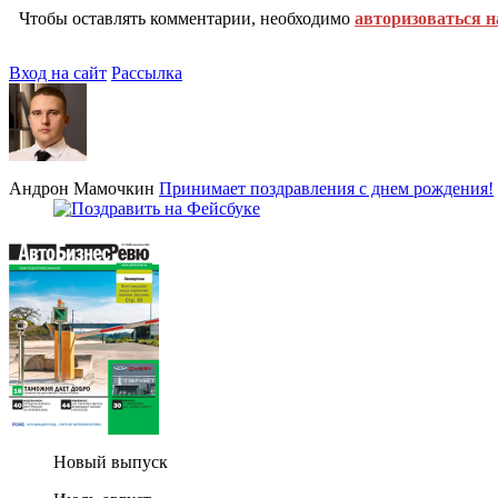
Чтобы оставлять комментарии, необходимо
авторизоваться н
Вход на сайт
Рассылка
Андрон Мамочкин
Принимает поздравления с днем рождения!
Новый выпуск