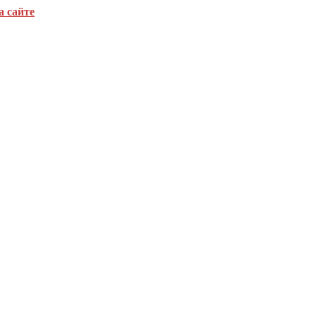
а сайте