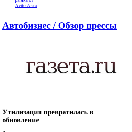
рынка от
Аvito Авто
Автобизнес / Обзор прессы
Утилизация превратилась в
обновление