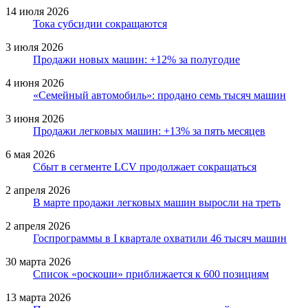
14 июля 2026
Тока субсидии сокращаются
3 июля 2026
Продажи новых машин: +12% за полугодие
4 июня 2026
«Семейный автомобиль»: продано семь тысяч машин
3 июня 2026
Продажи легковых машин: +13% за пять месяцев
6 мая 2026
Сбыт в сегменте LCV продолжает сокращаться
2 апреля 2026
В марте продажи легковых машин выросли на треть
2 апреля 2026
Госпрограммы в I квартале охватили 46 тысяч машин
30 марта 2026
Список «роскоши» приближается к 600 позициям
13 марта 2026