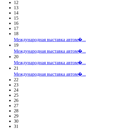
12
13
14
15
16
17
18
Международная выставка автом�...
19
Международная выставка автом�...
20
Международная выставка автом�...
21
Международная выставка автом�...
22
23
24
25
26
27
28
29
30
31