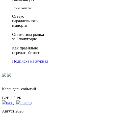
Темы номера:
Статус
параллельного
импорта
Статистика рынка
за I полугодие
Как правильно
передать бизнес
Подписка на журнал
Календарь событий
B2B
PR
Август 2026