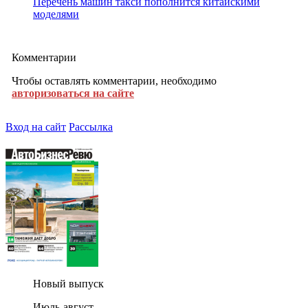
Перечень машин такси пополнится китайскими
моделями
Комментарии
Чтобы оставлять комментарии, необходимо
авторизоваться на сайте
Вход на сайт
Рассылка
Новый выпуск
Июль-август