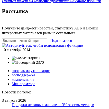
Полный текст вы можете прочитать на сайте издания
Рассылка
Получайте дайджест новостей, статистику АЕБ и анонсы
интересных материалов раньше остальных!
Подписаться
10 сентября 2014
0
2370
программа утилизации
господдержка
компенсации
Минпромторг
Новости по теме:
3 августа 2026
Продажи легковых машин: +13% за семь месяцев