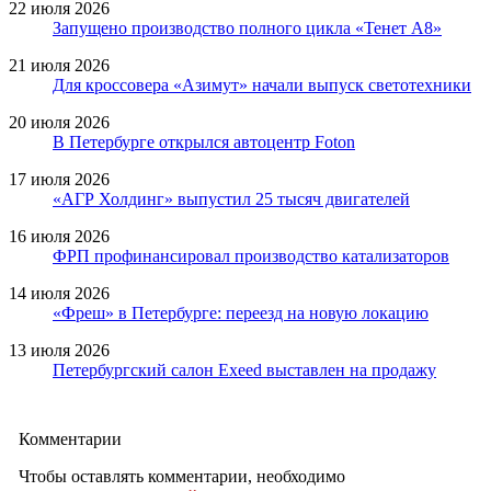
22 июля 2026
Запущено производство полного цикла «Тенет A8»
21 июля 2026
Для кроссовера «Азимут» начали выпуск светотехники
20 июля 2026
В Петербурге открылся автоцентр Foton
17 июля 2026
«АГР Холдинг» выпустил 25 тысяч двигателей
16 июля 2026
ФРП профинансировал производство катализаторов
14 июля 2026
«Фреш» в Петербурге: переезд на новую локацию
13 июля 2026
Петербургский салон Exeed выставлен на продажу
Комментарии
Чтобы оставлять комментарии, необходимо