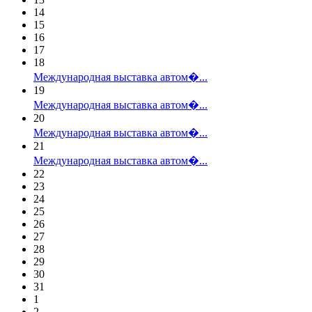
14
15
16
17
18
Международная выставка автом�...
19
Международная выставка автом�...
20
Международная выставка автом�...
21
Международная выставка автом�...
22
23
24
25
26
27
28
29
30
31
1
2