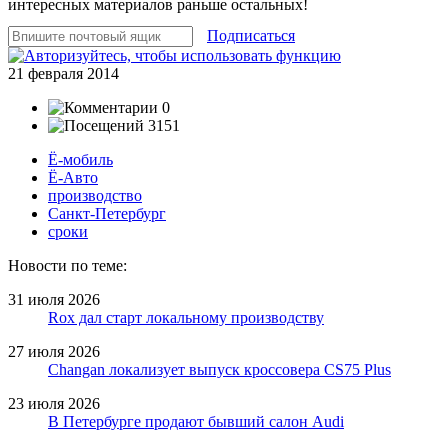
интересных материалов раньше остальных!
Подписаться
21 февраля 2014
0
3151
Ё-мобиль
Ё-Авто
производство
Санкт-Петербург
сроки
Новости по теме:
31 июля 2026
Rox дал старт локальному производству
27 июля 2026
Changan локализует выпуск кроссовера CS75 Plus
23 июля 2026
В Петербурге продают бывший салон Audi