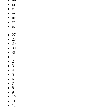
вт
ср
чт
пт
сб
вс
27
28
29
30
31
1
2
3
4
5
6
7
8
9
10
11
12
13