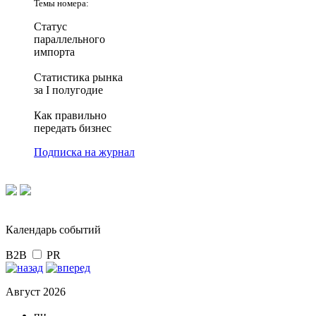
Темы номера:
Статус
параллельного
импорта
Статистика рынка
за I полугодие
Как правильно
передать бизнес
Подписка на журнал
Календарь событий
B2B
PR
Август 2026
пн