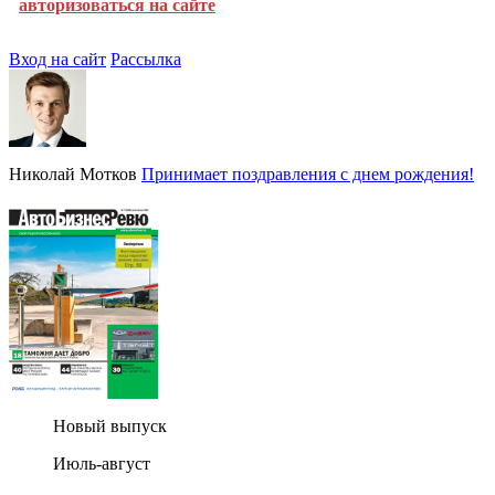
авторизоваться на сайте
Вход на сайт
Рассылка
Николай Мотков
Принимает поздравления с днем рождения!
Новый выпуск
Июль-август