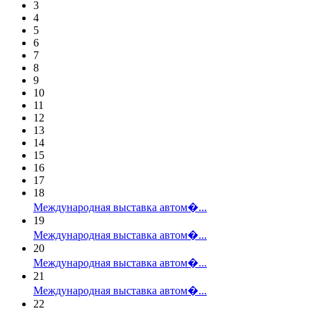
3
4
5
6
7
8
9
10
11
12
13
14
15
16
17
18
Международная выставка автом�...
19
Международная выставка автом�...
20
Международная выставка автом�...
21
Международная выставка автом�...
22