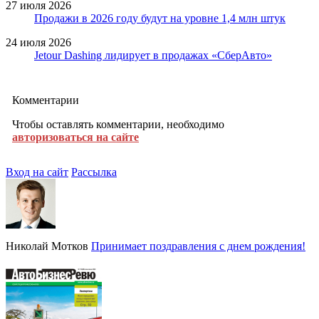
27 июля 2026
Продажи в 2026 году будут на уровне 1,4 млн штук
24 июля 2026
Jetour Dashing лидирует в продажах «СберАвто»
Комментарии
Чтобы оставлять комментарии, необходимо
авторизоваться на сайте
Вход на сайт
Рассылка
Николай Мотков
Принимает поздравления с днем рождения!