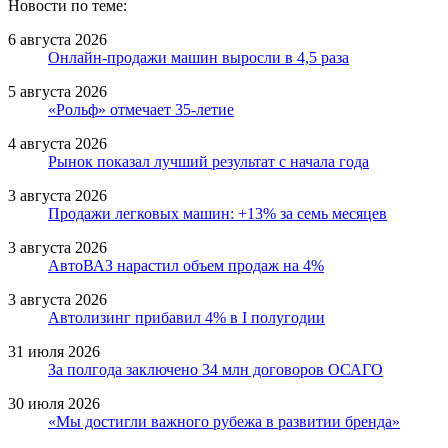
Новости по теме:
6 августа 2026
Онлайн-продажи машин выросли в 4,5 раза
5 августа 2026
«Рольф» отмечает 35-летие
4 августа 2026
Рынок показал лучший результат с начала года
3 августа 2026
Продажи легковых машин: +13% за семь месяцев
3 августа 2026
АвтоВАЗ нарастил объем продаж на 4%
3 августа 2026
Автолизинг прибавил 4% в I полугодии
31 июля 2026
За полгода заключено 34 млн договоров ОСАГО
30 июля 2026
«Мы достигли важного рубежа в развитии бренда»