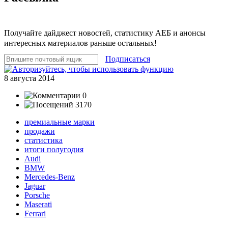
Получайте дайджест новостей, статистику АЕБ и анонсы
интересных материалов раньше остальных!
Подписаться
8 августа 2014
0
3170
премиальные марки
продажи
статистика
итоги полугодия
Audi
BMW
Mercedes-Benz
Jaguar
Porsche
Maserati
Ferrari