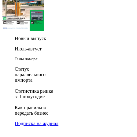
Новый выпуск
Июль-август
Темы номера:
Статус
параллельного
импорта
Статистика рынка
за I полугодие
Как правильно
передать бизнес
Подписка на журнал