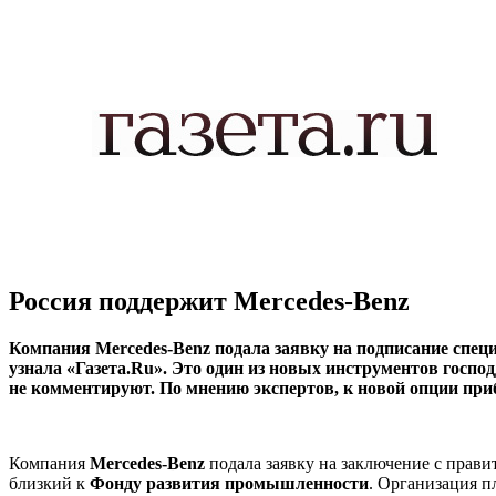
Россия поддержит Mercedes-Benz
Компания Mercedes-Benz подала заявку на подписание специ
узнала «Газета.Ru». Это один из новых инструментов госпо
не комментируют. По мнению экспертов, к новой опции при
Компания
Mercedes-Benz
подала заявку на заключение с прав
близкий к
Фонду развития промышленности
. Организация п