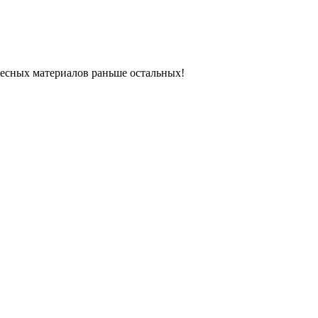
ресных материалов раньше остальных!