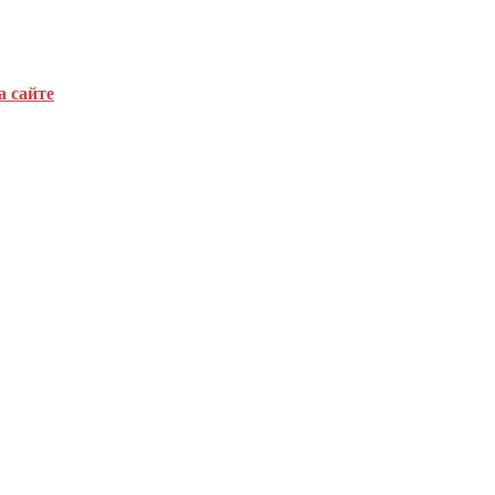
а сайте