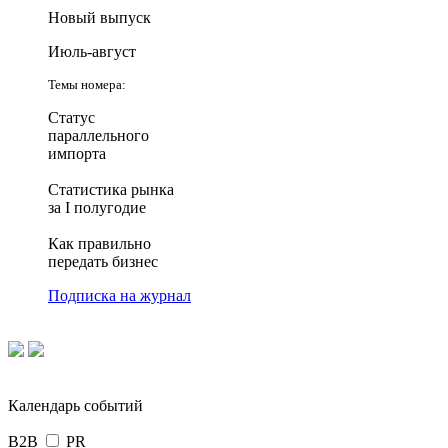
Новый выпуск
Июль-август
Темы номера:
Статус
параллельного
импорта
Статистика рынка
за I полугодие
Как правильно
передать бизнес
Подписка на журнал
Календарь событий
B2B
PR