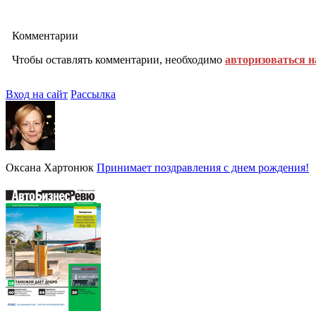
Комментарии
Чтобы оставлять комментарии, необходимо
авторизоваться н
Вход на сайт
Рассылка
Оксана Хартонюк
Принимает поздравления с днем рождения!