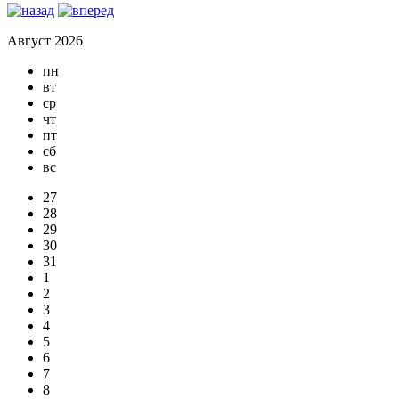
Август 2026
пн
вт
ср
чт
пт
сб
вс
27
28
29
30
31
1
2
3
4
5
6
7
8