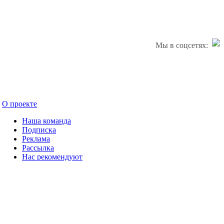
Мы в соцсетях:
О проекте
Наша команда
Подписка
Реклама
Рассылка
Нас рекомендуют