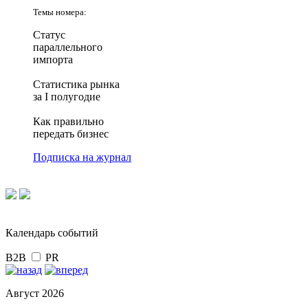
Темы номера:
Статус
параллельного
импорта
Статистика рынка
за I полугодие
Как правильно
передать бизнес
Подписка на журнал
Календарь событий
B2B
PR
Август 2026