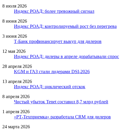
8 июля 2026
Индекс РОАД: более тревожный сигнал
8 июня 2026
Индекс РОАД: контролируемый рост без перегрева
3 июня 2026
Т-Банк профинансирует выкуп для дилеров
12 мая 2026
Индекс РОАД: дилеры в апреле дорабатывали спрос
28 апреля 2026
KGM и ГАЗ стали лидерами DSI-2026
13 апреля 2026
Индекс РОАД: циклический отскок
8 апреля 2026
Чистый убыток Tenet составил 8,7 млрд рублей
1 апреля 2026
«РТ-Техприемка» разработала CRM для дилеров
24 марта 2026