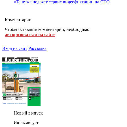
«Тенет» внедряет сервис видеофиксации на СТО
Комментарии
Чтобы оставлять комментарии, необходимо
авторизоваться на сайте
Вход на сайт
Рассылка
Новый выпуск
Июль-август