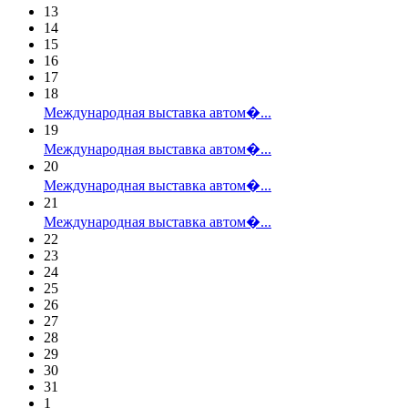
13
14
15
16
17
18
Международная выставка автом�...
19
Международная выставка автом�...
20
Международная выставка автом�...
21
Международная выставка автом�...
22
23
24
25
26
27
28
29
30
31
1