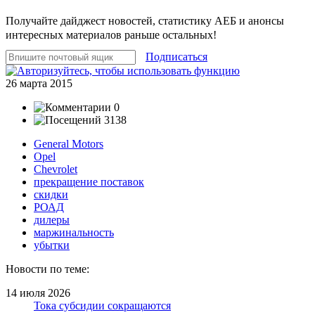
Получайте дайджест новостей, статистику АЕБ и анонсы
интересных материалов раньше остальных!
Подписаться
26 марта 2015
0
3138
General Motors
Opel
Chevrolet
прекращение поставок
скидки
РОАД
дилеры
маржинальность
убытки
Новости по теме:
14 июля 2026
Тока субсидии сокращаются