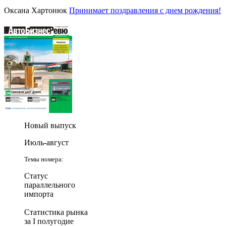
Оксана Хартонюк
Принимает поздравления с днем рождения!
Новый выпуск
Июль-август
Темы номера:
Статус
параллельного
импорта
Статистика рынка
за I полугодие