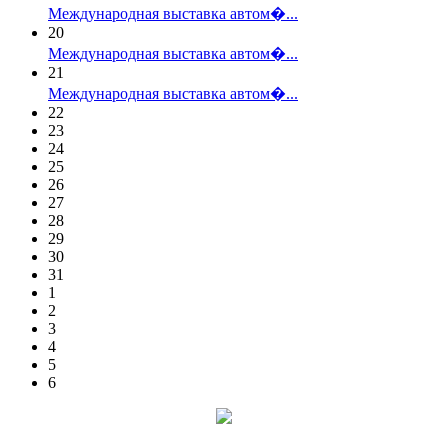
Международная выставка автом�...
20
Международная выставка автом�...
21
Международная выставка автом�...
22
23
24
25
26
27
28
29
30
31
1
2
3
4
5
6