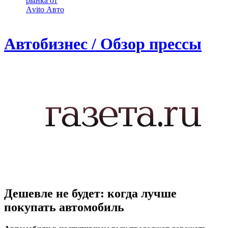
рынка от
Аvito Авто
Автобизнес / Обзор прессы
Дешевле не будет: когда лучше
покупать автомобиль