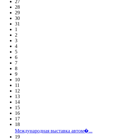
27
28
29
30
31
1
2
3
4
5
6
7
8
9
10
11
12
13
14
15
16
17
18
Международная выставка автом�...
19