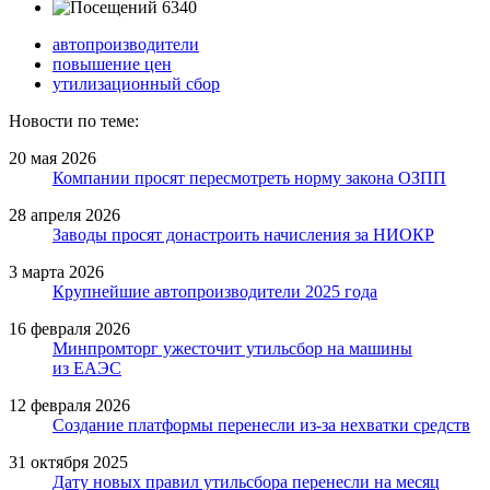
6340
автопроизводители
повышение цен
утилизационный сбор
Новости по теме:
20 мая 2026
Компании просят пересмотреть норму закона ОЗПП
28 апреля 2026
Заводы просят донастроить начисления за НИОКР
3 марта 2026
Крупнейшие автопроизводители 2025 года
16 февраля 2026
Минпромторг ужесточит утильсбор на машины
из ЕАЭС
12 февраля 2026
Создание платформы перенесли из-за нехватки средств
31 октября 2025
Дату новых правил утильсбора перенесли на месяц