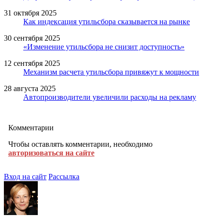
31 октября 2025
Как индексация утильсбора сказывается на рынке
30 сентября 2025
«Изменение утильсбора не снизит доступность»
12 сентября 2025
Механизм расчета утильсбора привяжут к мощности
28 августа 2025
Автопроизводители увеличили расходы на рекламу
Комментарии
Чтобы оставлять комментарии, необходимо
авторизоваться на сайте
Вход на сайт
Рассылка