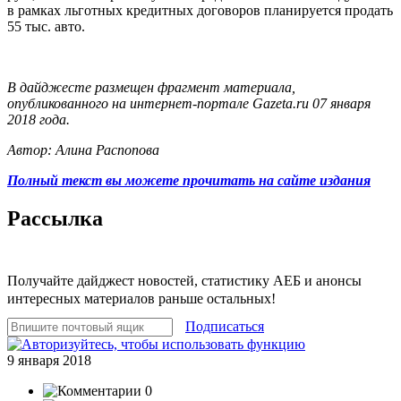
в рамках льготных кредитных договоров планируется продать
55 тыс. авто.
В дайджесте размещен фрагмент материала,
опубликованного на интернет-портале Gazeta.ru 07 января
2018 года.
Автор: Алина Распопова
Полный текст вы можете прочитать на сайте издания
Рассылка
Получайте дайджест новостей, статистику АЕБ и анонсы
интересных материалов раньше остальных!
Подписаться
9 января 2018
0