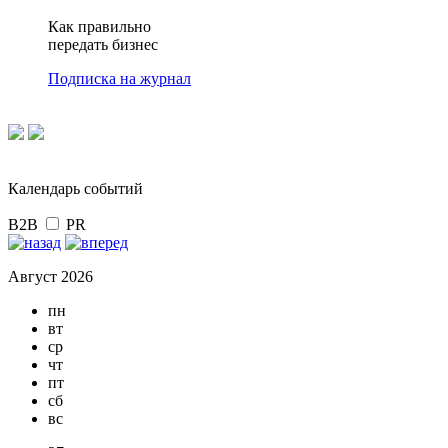
Как правильно
передать бизнес
Подписка на журнал
Календарь событий
B2B
PR
Август 2026
пн
вт
ср
чт
пт
сб
вс