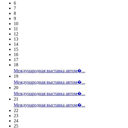
6
7
8
9
10
11
12
13
14
15
16
17
18
Международная выставка автом�...
19
Международная выставка автом�...
20
Международная выставка автом�...
21
Международная выставка автом�...
22
23
24
25