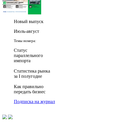
Новый выпуск
Июль-август
Темы номера:
Статус
параллельного
импорта
Статистика рынка
за I полугодие
Как правильно
передать бизнес
Подписка на журнал