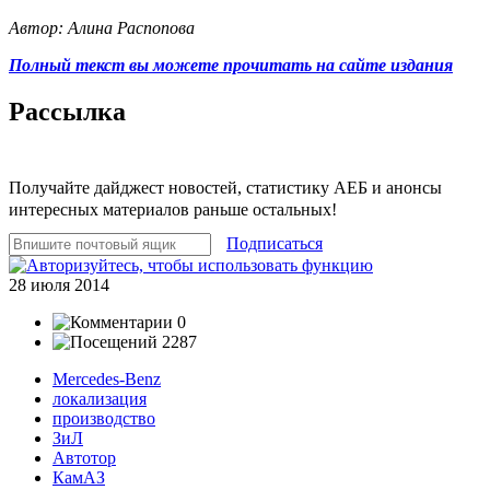
Автор: Алина Распопова
Полный текст вы можете прочитать на сайте издания
Рассылка
Получайте дайджест новостей, статистику АЕБ и анонсы
интересных материалов раньше остальных!
Подписаться
28 июля 2014
0
2287
Mercedes-Benz
локализация
производство
ЗиЛ
Автотор
КамАЗ