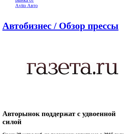
рынка от
Аvito Авто
Автобизнес / Обзор прессы
Авторынок поддержат с удвоенной
силой