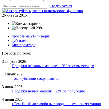
Подписаться
26 января 2015
0
2981
программа утилизации
субсидии
Минпромторг
Новости по теме:
3 августа 2026
Продажи легковых машин: +13% за семь месяцев
14 июля 2026
Тока субсидии сокращаются
3 июля 2026
Продажи новых машин: +12% за полугодие
4 июня 2026
«Семейный автомобиль»: продано семь тысяч машин