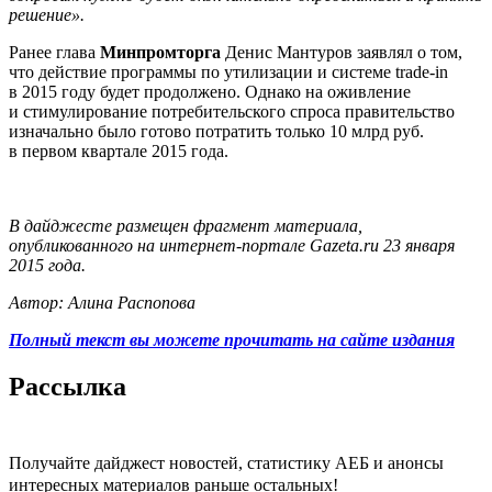
решение».
Ранее глава
Минпромторга
Денис Мантуров заявлял о том,
что действие программы по утилизации и системе trade-in
в 2015 году будет продолжено. Однако на оживление
и стимулирование потребительского спроса правительство
изначально было готово потратить только 10 млрд руб.
в первом квартале 2015 года.
В дайджесте размещен фрагмент материала,
опубликованного на интернет-портале Gazeta.ru 23 января
2015 года.
Автор: Алина Распопова
Полный текст вы можете прочитать на сайте издания
Рассылка
Получайте дайджест новостей, статистику АЕБ и анонсы
интересных материалов раньше остальных!