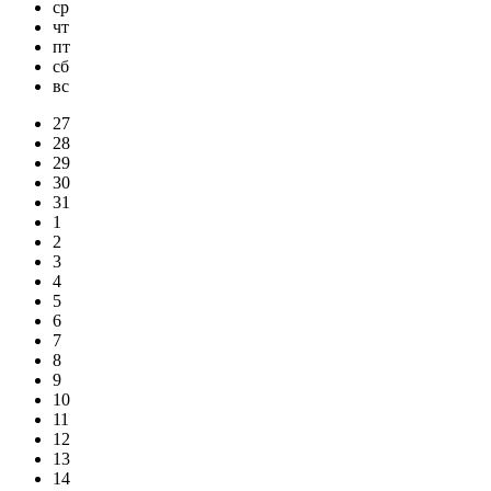
ср
чт
пт
сб
вс
27
28
29
30
31
1
2
3
4
5
6
7
8
9
10
11
12
13
14