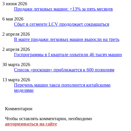
3 июня 2026
Продажи легковых машин: +13% за пять месяцев
6 мая 2026
Сбыт в сегменте LCV продолжает сокращаться
2 апреля 2026
В марте продажи легковых машин выросли на треть
2 апреля 2026
Госпрограммы в I квартале охватили 46 тысяч машин
30 марта 2026
Список «роскоши» приближается к 600 позициям
13 марта 2026
Перечень машин такси пополнится китайскими
моделями
Комментарии
Чтобы оставлять комментарии, необходимо
авторизоваться на сайте