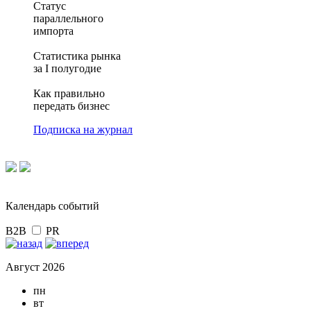
Статус
параллельного
импорта
Статистика рынка
за I полугодие
Как правильно
передать бизнес
Подписка на журнал
Календарь событий
B2B
PR
Август 2026
пн
вт