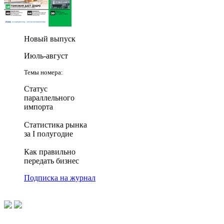
Новый выпуск
Июль-август
Темы номера:
Статус
параллельного
импорта
Статистика рынка
за I полугодие
Как правильно
передать бизнес
Подписка на журнал