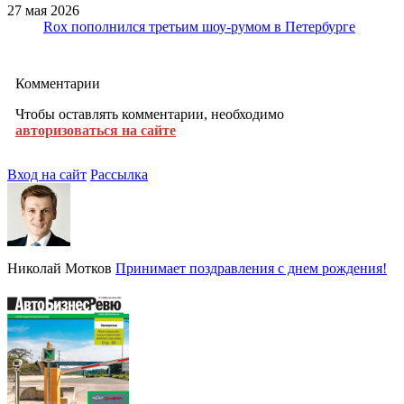
27 мая 2026
Rox пополнился третьим шоу-румом в Петербурге
Комментарии
Чтобы оставлять комментарии, необходимо
авторизоваться на сайте
Вход на сайт
Рассылка
Николай Мотков
Принимает поздравления с днем рождения!