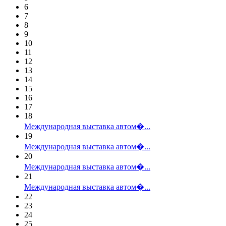
6
7
8
9
10
11
12
13
14
15
16
17
18
Международная выставка автом�...
19
Международная выставка автом�...
20
Международная выставка автом�...
21
Международная выставка автом�...
22
23
24
25