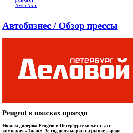
рынка от
Аvito Авто
Автобизнес / Обзор прессы
Peugeot в поисках проезда
Новым дилером Peugeot в Петербурге может стать
компания «Эксис». За год доля марки на рынке города