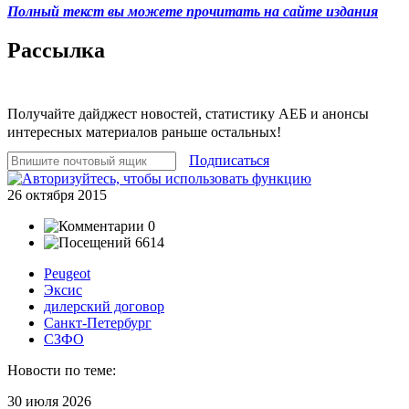
Полный текст вы можете прочитать на сайте издания
Рассылка
Получайте дайджест новостей, статистику АЕБ и анонсы
интересных материалов раньше остальных!
Подписаться
26 октября 2015
0
6614
Peugeot
Эксис
дилерский договор
Санкт-Петербург
СЗФО
Новости по теме:
30 июля 2026