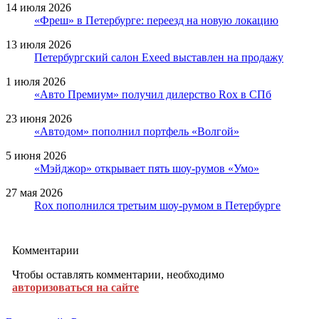
14 июля 2026
«Фреш» в Петербурге: переезд на новую локацию
13 июля 2026
Петербургский салон Exeed выставлен на продажу
1 июля 2026
«Авто Премиум» получил дилерство Rox в СПб
23 июня 2026
«Автодом» пополнил портфель «Волгой»
5 июня 2026
«Мэйджор» открывает пять шоу-румов «Умо»
27 мая 2026
Rox пополнился третьим шоу-румом в Петербурге
Комментарии
Чтобы оставлять комментарии, необходимо
авторизоваться на сайте