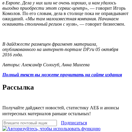
в Европе. Дела у них шли не очень хорошо, и нам удалось
выгодно приобрести этот сервис-центр»
, — говорит Игорь
Комолов. По его словам, дела в столице пока не оправдывают
ожиданий.
«Мы там малоизвестная компания. Начинаем
осваивать столичный регион с нуля»
, — говорит бизнесмен.
В дайджесте размещен фрагмент материала,
опубликованного на интернет-портале DP.ru 05 октября
2016 года.
Авторы: Александр Сологуб, Анна Михеева
Полный текст вы можете прочитать на сайте издания
Рассылка
Получайте дайджест новостей, статистику АЕБ и анонсы
интересных материалов раньше остальных!
Подписаться