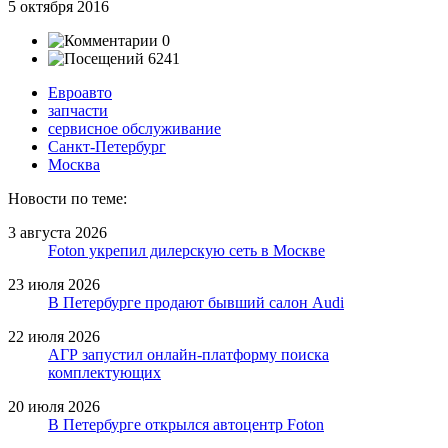
5 октября 2016
0
6241
Евроавто
запчасти
сервисное обслуживание
Санкт-Петербург
Москва
Новости по теме:
3 августа 2026
Foton укрепил дилерскую сеть в Москве
23 июля 2026
В Петербурге продают бывший салон Audi
22 июля 2026
АГР запустил онлайн-платформу поиска
комплектующих
20 июля 2026
В Петербурге открылся автоцентр Foton