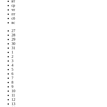
вт
ср
чт
пт
сб
вс
27
28
29
30
31
1
2
3
4
5
6
7
8
9
10
11
12
13