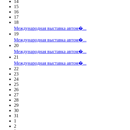
14
15
16
17
18
Международная выставка автом�...
19
Международная выставка автом�...
20
Международная выставка автом�...
21
Международная выставка автом�...
22
23
24
25
26
27
28
29
30
31
1
2