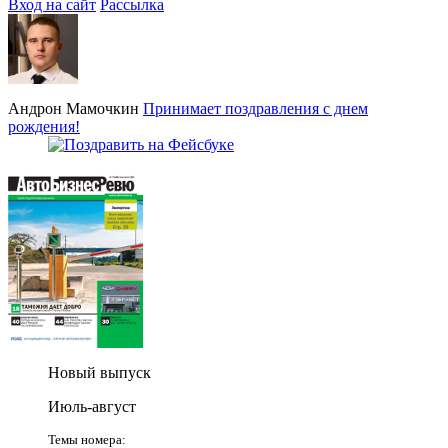
Вход на сайт
Рассылка
Андрон Мамочкин
Принимает поздравления с днем
рождения!
Новый выпуск
Июль-август
Темы номера: