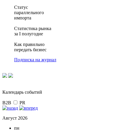
Статус
параллельного
импорта
Статистика рынка
за I полугодие
Как правильно
передать бизнес
Подписка на журнал
Календарь событий
B2B
PR
Август 2026
пн