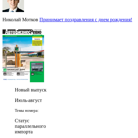
Николай Мотков
Принимает поздравления с днем рождения!
Новый выпуск
Июль-август
Темы номера:
Статус
параллельного
импорта