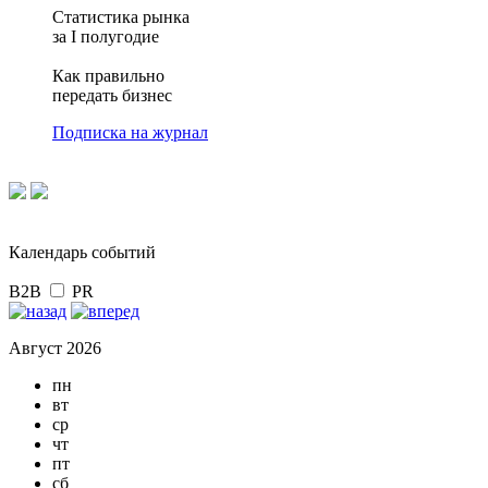
Статистика рынка
за I полугодие
Как правильно
передать бизнес
Подписка на журнал
Календарь событий
B2B
PR
Август 2026
пн
вт
ср
чт
пт
сб