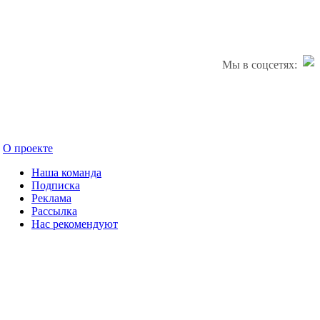
Мы в соцсетях:
О проекте
Наша команда
Подписка
Реклама
Рассылка
Нас рекомендуют