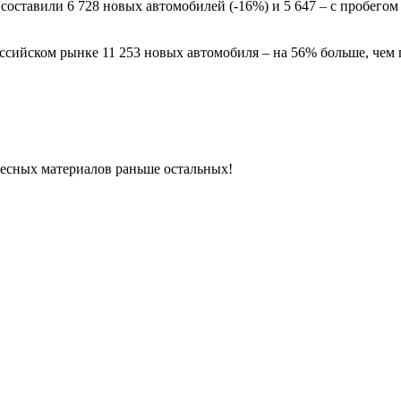
составили 6 728 новых автомобилей (-16%) и 5 647 – с пробегом
ссийском рынке 11 253 новых автомобиля – на 56% больше, чем 
ресных материалов раньше остальных!