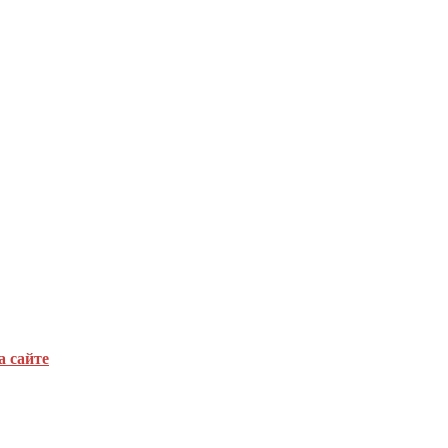
а сайте