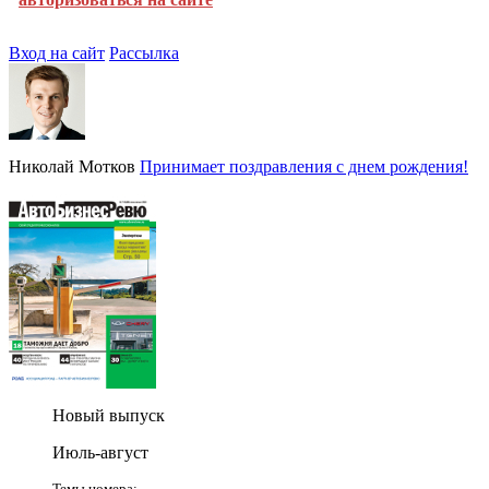
Вход на сайт
Рассылка
Николай Мотков
Принимает поздравления с днем рождения!
Новый выпуск
Июль-август
Темы номера: