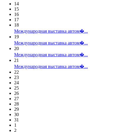
14
15
16
17
18
Международная выставка автом�...
19
Международная выставка автом�...
20
Международная выставка автом�...
21
Международная выставка автом�...
22
23
24
25
26
27
28
29
30
31
1
2