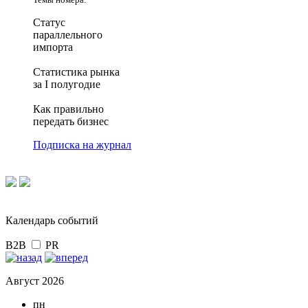
Статус
параллельного
импорта
Статистика рынка
за I полугодие
Как правильно
передать бизнес
Подписка на журнал
Календарь событий
B2B
PR
Август 2026
пн