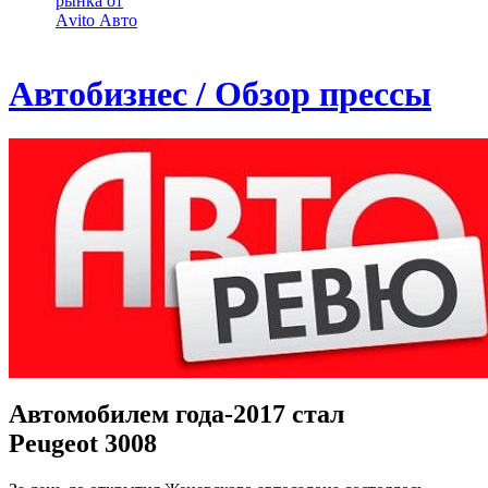
рынка от
Аvito Авто
Автобизнес / Обзор прессы
Автомобилем года-2017 стал
Peugeot 3008