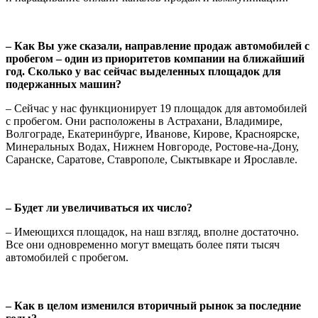
– Как Вы уже сказали, направление продаж автомобилей с
пробегом – один из приоритетов компании на ближайший
год. Сколько у вас сейчас выделенных площадок для
подержанных машин?
– Сейчас у нас функционирует 19 площадок для автомобилей
с пробегом. Они расположены в Астрахани, Владимире,
Волгограде, Екатеринбурге, Иванове, Кирове, Красноярске,
Минеральных Водах, Нижнем Новгороде, Ростове-на-Дону,
Саранске, Саратове, Ставрополе, Сыктывкаре и Ярославле.
– Будет ли увеличиваться их число?
– Имеющихся площадок, на наш взгляд, вполне достаточно.
Все они одновременно могут вмещать более пяти тысяч
автомобилей с пробегом.
– Как в целом изменился вторичный рынок за последние