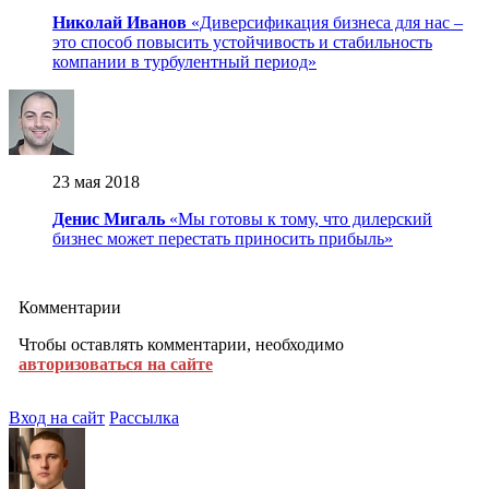
Николай Иванов
«Диверсификация бизнеса для нас –
это способ повысить устойчивость и стабильность
компании в турбулентный период»
23 мая 2018
Денис Мигаль
«Мы готовы к тому, что дилерский
бизнес может перестать приносить прибыль»
Комментарии
Чтобы оставлять комментарии, необходимо
авторизоваться на сайте
Вход на сайт
Рассылка