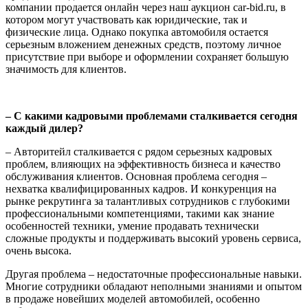
компании продается онлайн через наш аукцион car-bid.ru, в
котором могут участвовать как юридические, так и
физические лица. Однако покупка автомобиля остается
серьезным вложением денежных средств, поэтому личное
присутствие при выборе и оформлении сохраняет большую
значимость для клиентов.
– С какими кадровыми проблемами сталкивается сегодня
каждый дилер?
– Авторитейл сталкивается с рядом серьезных кадровых
проблем, влияющих на эффективность бизнеса и качество
обслуживания клиентов. Основная проблема сегодня –
нехватка квалифицированных кадров. И конкуренция на
рынке рекрутинга за талантливых сотрудников с глубокими
профессиональными компетенциями, такими как знание
особенностей техники, умение продавать технически
сложные продукты и поддерживать высокий уровень сервиса,
очень высока.
Другая проблема – недостаточные профессиональные навыки.
Многие сотрудники обладают неполными знаниями и опытом
в продаже новейших моделей автомобилей, особенно