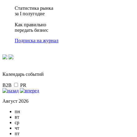
Статистика рынка
за I полугодие
Как правильно
передать бизнес
Подписка на журнал
Календарь событий
B2B
PR
Август 2026
пн
вт
ср
чт
пт