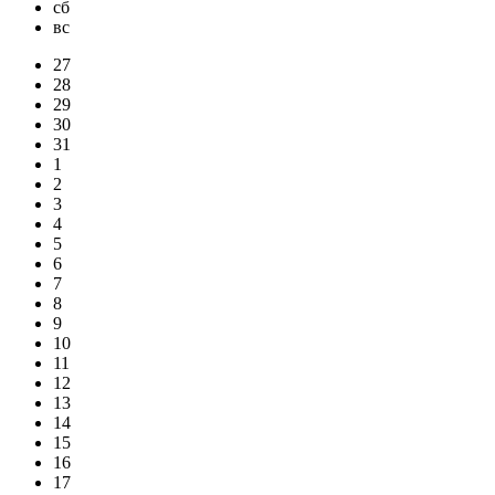
сб
вс
27
28
29
30
31
1
2
3
4
5
6
7
8
9
10
11
12
13
14
15
16
17