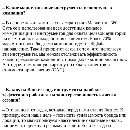
– Какие маркетинговые инструменты используют в
компании?
– В основе лежит комплексная стратегия «Маркетинг 360».
Суть ее в использовании всех доступных каналов
коммуникации и инструментов для охвата целевой аудитории
на всех этапах взаимодействия с клиентом. Более 70%
маркетингового бюджета компании идет на digital-
направление. Такой приоритет связан с тем, что, используя
эти инструменты, мы можем отслеживать эффективность
каждой рекламной кампании с помощью сквозной аналитики.
А это дает нам полную картину по охвату клиентов и
стоимости привлечения (CAC).
– Какие, на Ваш взгляд, инструменты наиболее
эффективно работают на заинтересованность клиента
сегодня?
– Это зависит от задач, которые перед нами ставит бизнес. К
примеру, если наша цель – повысить узнаваемость бренда или
локации, то мы используем классические охватные каналы,
например, наружную рекламу и радио. Если же задача