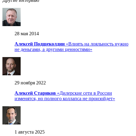
Другие интервью
28 мая 2014
Алексей Подщеколдин
«Влиять на лояльность нужно
не деньгами, а другими ценностями»
29 ноября 2022
Алексей Стариков
«Дилерские сети в России
изменятся, но полного коллапса не произойдет»
1 августа 2025