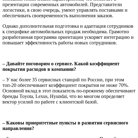
презентации современных автомобилей. Представители
логистики, в свою очередь, умеют управлять поставками и
обеспечивать своевременность выполнения заказов.
Однако дополнительная подготовка и адаптация сотрудников
к специфике автомобильных продаж необходима. Грамотно
разработанная программа ориентации ускоряет интеграцию и
повышает эффективность работы новых сотрудников.
– Давайте поговорим о сервисе. Какой коэффициент
покрытия расходов в компании?
– У нас более 35 сервисных станций по России, при этом
топ-20 обеспечивают коэффициент покрытия не ниже 70%.
Основной вклад в этот показатель по-прежнему обеспечивают
бренды Toyota, Lexus, Hyundai, что во многом определяет
вектор усилий по работе с клиентской базой.
– Каковы приоритетные пункты в развитии сервисного
направления?