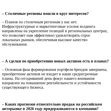
– Столичные регионы вошли в круг интересов?
– Планов по столичным регионам у нас нет.
Инфраструктурные и маркетинговые усилия холдинга
направлены на укрепление позиций в региональных центрах,
что позволяет нам эффективно удовлетворять спрос
локальных рынков, обеспечивая высокое качество
обслуживания.
– А сделки по приобретению новых активов есть в планах?
– Основная фаза формирования портфеля брендов завершена,
приобретение активов не входит в наши среднесрочные
планы. На сегодняшний день фокус нашего внимания
направлен на повышение рентабельности и устойчивости
существующего бизнеса.
– Каких прогнозов относительно продаж на российском
авторынке в 2026 году придерживаются в компании?