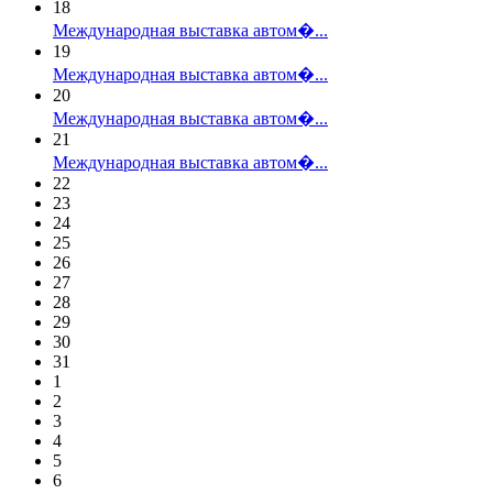
18
Международная выставка автом�...
19
Международная выставка автом�...
20
Международная выставка автом�...
21
Международная выставка автом�...
22
23
24
25
26
27
28
29
30
31
1
2
3
4
5
6