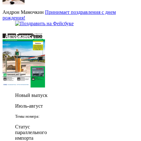
Андрон Мамочкин
Принимает поздравления с днем
рождения!
Новый выпуск
Июль-август
Темы номера:
Статус
параллельного
импорта