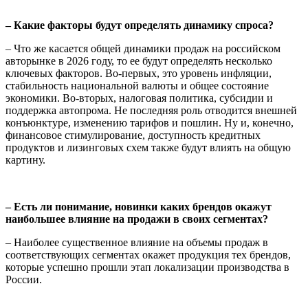
– Какие факторы будут определять динамику спроса?
– Что же касается общей динамики продаж на российском
авторынке в 2026 году, то ее будут определять несколько
ключевых факторов. Во-первых, это уровень инфляции,
стабильность национальной валюты и общее состояние
экономики. Во-вторых, налоговая политика, субсидии и
поддержка автопрома. Не последняя роль отводится внешней
конъюнктуре, изменению тарифов и пошлин. Ну и, конечно,
финансовое стимулирование, доступность кредитных
продуктов и лизинговых схем также будут влиять на общую
картину.
– Есть ли понимание, новинки каких брендов окажут
наибольшее влияние на продажи в своих сегментах?
– Наиболее существенное влияние на объемы продаж в
соответствующих сегментах окажет продукция тех брендов,
которые успешно прошли этап локализации производства в
России.