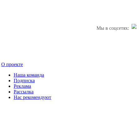
Мы в соцсетях:
О проекте
Наша команда
Подписка
Реклама
Рассылка
Нас рекомендуют