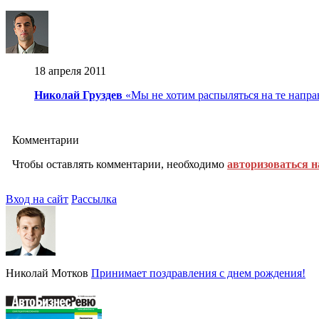
18 апреля 2011
Николай Груздев
«Мы не хотим распыляться на те напра
Комментарии
Чтобы оставлять комментарии, необходимо
авторизоваться н
Вход на сайт
Рассылка
Николай Мотков
Принимает поздравления с днем рождения!