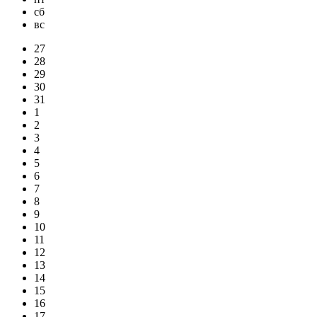
сб
вс
27
28
29
30
31
1
2
3
4
5
6
7
8
9
10
11
12
13
14
15
16
17