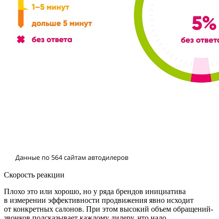
Скорость реакции
Плохо это или хорошо, но у ряда брендов инициатива
в измерении эффективности продвижения явно исходит
от конкретных салонов. При этом высокий объем обращений-
звонков подсказывает каждому дилеру, что надо