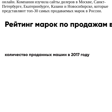
онлайн. Компания изучила сайты дилеров в Москве, Санкт-
Петербурге, Екатеринбурге, Казани и Новосибирске, которые
представляют топ-30 самых продаваемых марок в России.