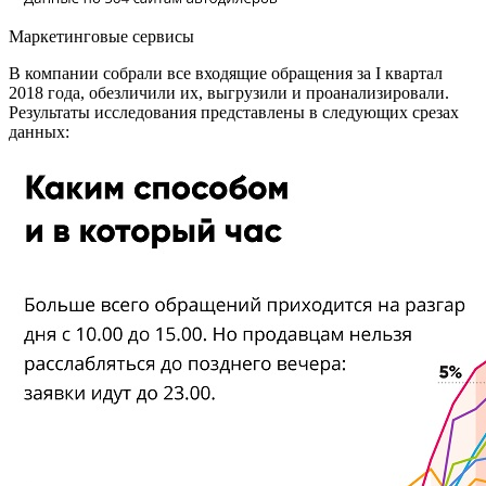
Маркетинговые сервисы
В компании собрали все входящие обращения за I квартал
2018 года, обезличили их, выгрузили и проанализировали.
Результаты исследования представлены в следующих срезах
данных: