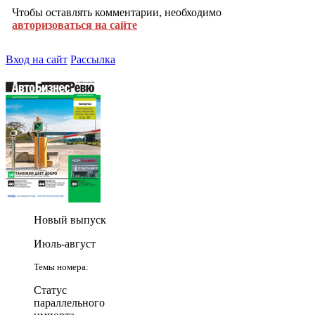
Чтобы оставлять комментарии, необходимо
авторизоваться на сайте
Вход на сайт
Рассылка
Новый выпуск
Июль-август
Темы номера:
Статус
параллельного