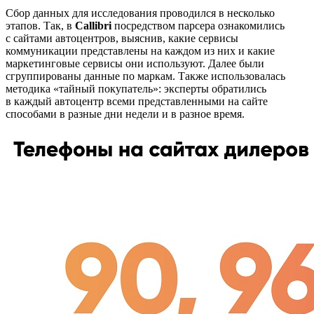
Сбор данных для исследования проводился в несколько
этапов. Так, в
Callibri
посредством парсера ознакомились
с сайтами автоцентров, выяснив, какие сервисы
коммуникации представлены на каждом из них и какие
маркетинговые сервисы они используют. Далее были
сгруппированы данные по маркам. Также использовалась
методика «тайный покупатель»: эксперты обратились
в каждый автоцентр всеми представленными на сайте
способами в разные дни недели и в разное время.