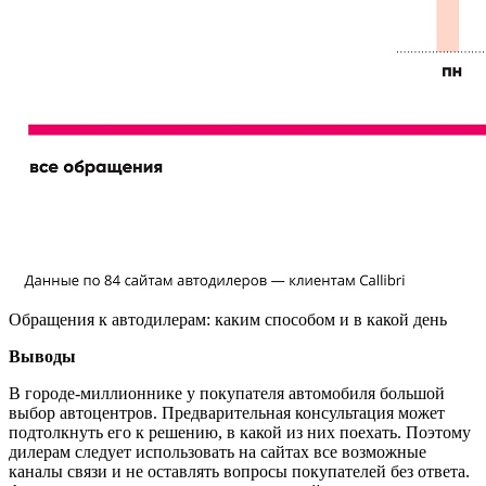
Обращения к автодилерам: каким способом и в какой день
Выводы
В городе-миллионнике у покупателя автомобиля большой
выбор автоцентров. Предварительная консультация может
подтолкнуть его к решению, в какой из них поехать. Поэтому
дилерам следует использовать на сайтах все возможные
каналы связи и не оставлять вопросы покупателей без ответа.