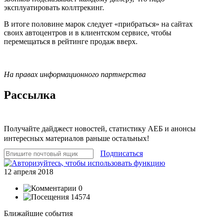
эксплуатировать коллтрекинг.
В итоге половине марок следует «прибраться» на сайтах
своих автоцентров и в клиентском сервисе, чтобы
перемещаться в рейтинге продаж вверх.
На правах информационного партнерства
Рассылка
Получайте дайджест новостей, статистику АЕБ и анонсы
интересных материалов раньше остальных!
Подписаться
12 апреля 2018
0
14574
Ближайшие события