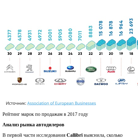
Рейтинг марок по продажам в 2017 году
Анализ рынка автодилеров
В первой части исследования
Callibri
выяснила, сколько