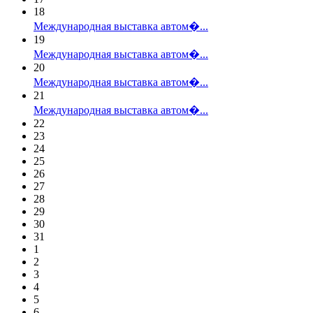
18
Международная выставка автом�...
19
Международная выставка автом�...
20
Международная выставка автом�...
21
Международная выставка автом�...
22
23
24
25
26
27
28
29
30
31
1
2
3
4
5
6