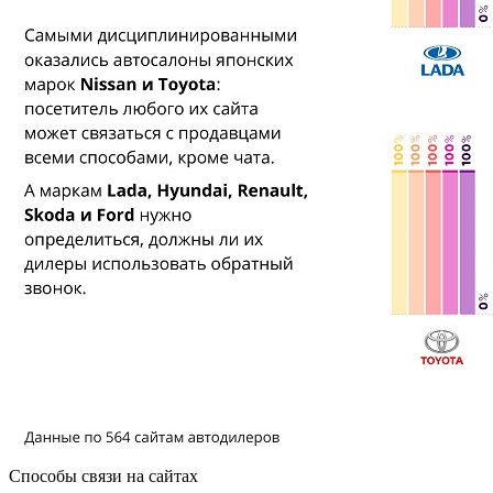
Способы связи на сайтах