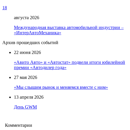
18
августа 2026
Международная выставка автомобильной индустрии –
«ИнтерАвтоМеханика»
Архив прошедших событий
22 июня 2026
«Авито Авто» и «Автостат» подвели итоги юбилейной
премии «Автодилер года»
27 мая 2026
«Мы слышим рынок и меняемся вместе с ним»
13 апреля 2026
День GWM
Комментарии