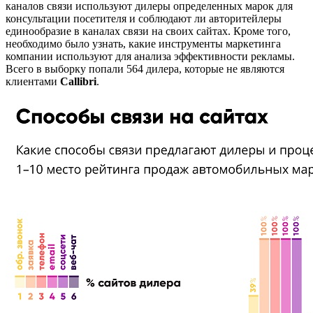
каналов связи используют дилеры определенных марок для
консультации посетителя и соблюдают ли авторитейлеры
единообразие в каналах связи на своих сайтах. Кроме того,
необходимо было узнать, какие инструменты маркетинга
компании используют для анализа эффективности рекламы.
Всего в выборку попали 564 дилера, которые не являются
клиентами
Callibri
.