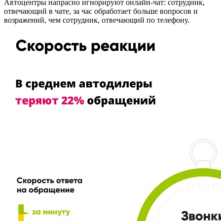
Автоцентры напрасно игнорируют онлайн-чат: сотрудник,
отвечающий в чате, за час обработает больше вопросов и
возражений, чем сотрудник, отвечающий по телефону.