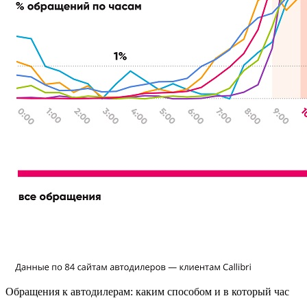
Обращения к автодилерам: каким способом и в который час