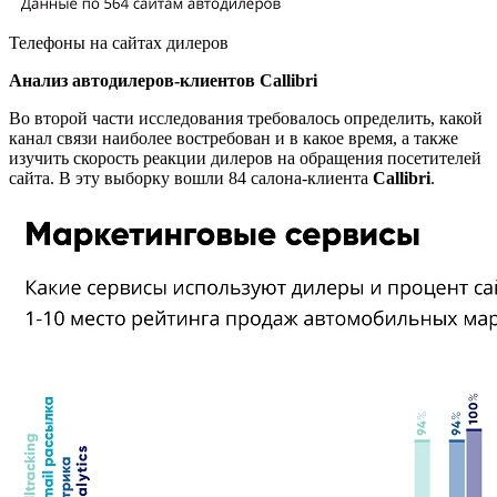
Телефоны на сайтах дилеров
Анализ автодилеров-клиентов Callibri
Во второй части исследования требовалось определить, какой
канал связи наиболее востребован и в какое время, а также
изучить скорость реакции дилеров на обращения посетителей
сайта. В эту выборку вошли 84 салона-клиента
Callibri
.