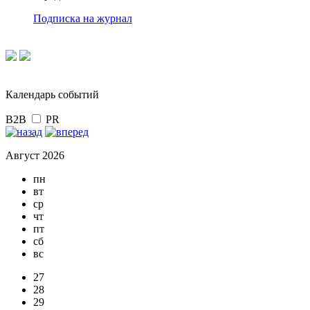
Подписка на журнал
Календарь событий
B2B
PR
Август 2026
пн
вт
ср
чт
пт
сб
вс
27
28
29