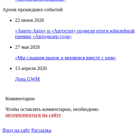
Архив прошедших событий
22 июня 2026
«Авито Авто» и «Автостат» подвели итоги юбилейной
премии «Автодилер года»
27 мая 2026
«Мы слышим рынок и меняемся вместе с ним»
13 апреля 2026
День GWM
Комментарии
Чтобы оставлять комментарии, необходимо
авторизоваться на сайте
Вход на сайт
Рассылка