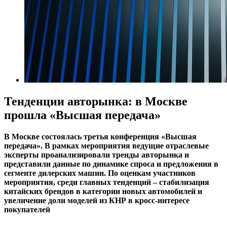
Тенденции авторынка: в Москве
прошла «Высшая передача»
В Москве состоялась третья конференция «Высшая
передача». В рамках мероприятия ведущие отраслевые
эксперты проанализировали тренды авторынка и
представили данные по динамике спроса и предложения в
сегменте дилерских машин. По оценкам участников
мероприятия, среди главных тенденций – стабилизация
китайских брендов в категории новых автомобилей и
увеличение доли моделей из КНР в кросс-интересе
покупателей