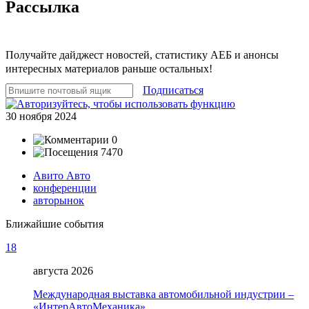
Рассылка
Получайте дайджест новостей, статистику АЕБ и анонсы
интересных материалов раньше остальных!
Подписаться
30 ноября 2024
0
7470
Авито Авто
конференции
авторынок
Ближайшие события
18
августа 2026
Международная выставка автомобильной индустрии –
«ИнтерАвтоМеханика»