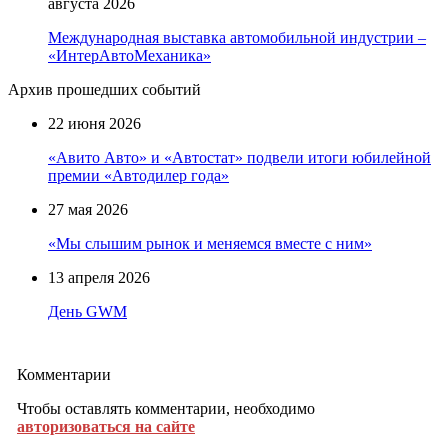
августа 2026
Международная выставка автомобильной индустрии –
«ИнтерАвтоМеханика»
Архив прошедших событий
22 июня 2026
«Авито Авто» и «Автостат» подвели итоги юбилейной
премии «Автодилер года»
27 мая 2026
«Мы слышим рынок и меняемся вместе с ним»
13 апреля 2026
День GWM
Комментарии
Чтобы оставлять комментарии, необходимо
авторизоваться на сайте