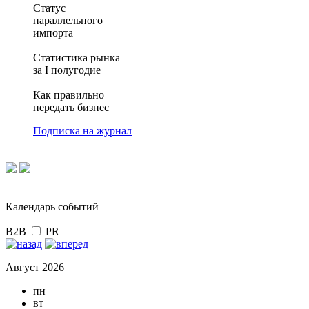
Статус
параллельного
импорта
Статистика рынка
за I полугодие
Как правильно
передать бизнес
Подписка на журнал
Календарь событий
B2B
PR
Август 2026
пн
вт