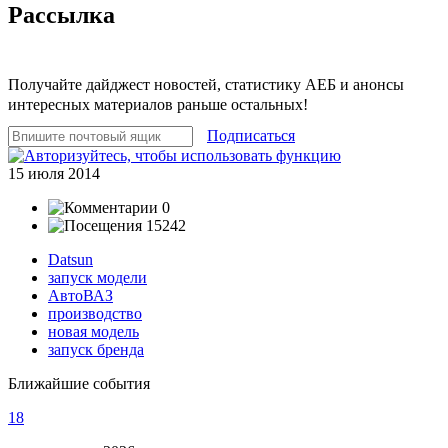
Рассылка
Получайте дайджест новостей, статистику АЕБ и анонсы
интересных материалов раньше остальных!
Подписаться
15 июля 2014
0
15242
Datsun
запуск модели
АвтоВАЗ
производство
новая модель
запуск бренда
Ближайшие события
18