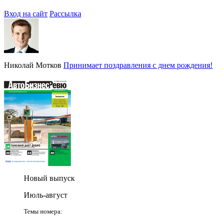
Вход на сайт
Рассылка
Николай Мотков
Принимает поздравления с днем рождения!
Новый выпуск
Июль-август
Темы номера: