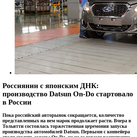
Россиянин с японским ДНК:
производство Datsun On-Do стартовало
в России
Пока российский авторынок сокращается, количество
представленных на нем марок продолжает расти. Вчера в
Тольятти состоялась торжественная церемония запуска
производства автомобилей Datsun. Первыми с конвейера