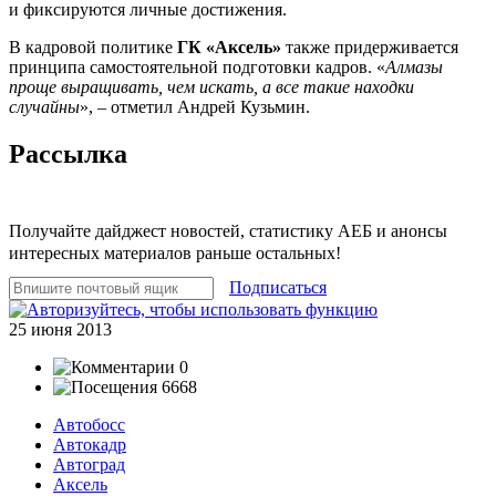
и фиксируются личные достижения.
В кадровой политике
ГК «Аксель»
также придерживается
принципа самостоятельной подготовки кадров. «
Алмазы
проще выращивать, чем искать, а все такие находки
случайны
», – отметил Андрей Кузьмин.
Рассылка
Получайте дайджест новостей, статистику АЕБ и анонсы
интересных материалов раньше остальных!
Подписаться
25 июня 2013
0
6668
Автобосс
Автокадр
Автоград
Аксель