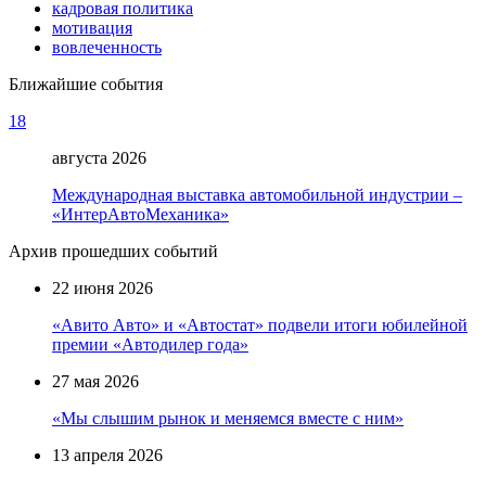
кадровая политика
мотивация
вовлеченность
Ближайшие события
18
августа 2026
Международная выставка автомобильной индустрии –
«ИнтерАвтоМеханика»
Архив прошедших событий
22 июня 2026
«Авито Авто» и «Автостат» подвели итоги юбилейной
премии «Автодилер года»
27 мая 2026
«Мы слышим рынок и меняемся вместе с ним»
13 апреля 2026