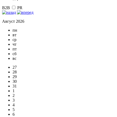
B2B
PR
Август 2026
пн
вт
ср
чт
пт
сб
вс
27
28
29
30
31
1
2
3
4
5
6