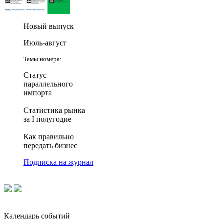
Новый выпуск
Июль-август
Темы номера:
Статус
параллельного
импорта
Статистика рынка
за I полугодие
Как правильно
передать бизнес
Подписка на журнал
Календарь событий