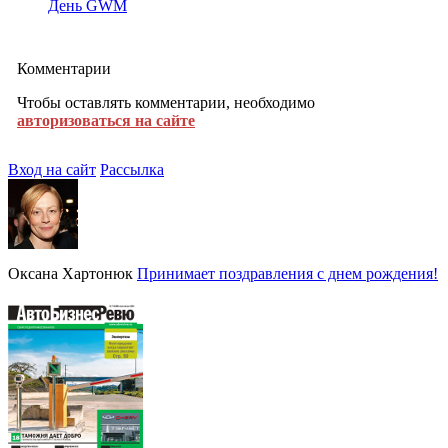
День GWM
Комментарии
Чтобы оставлять комментарии, необходимо
авторизоваться на сайте
Вход на сайт
Рассылка
Оксана Хартонюк
Принимает поздравления с днем рождения!