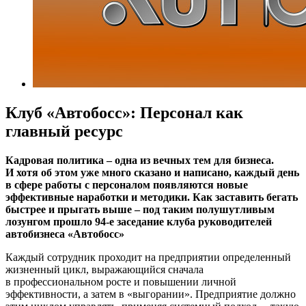
Клуб «Автобосс»: Персонал как
главный ресурс
Кадровая политика – одна из вечных тем для бизнеса.
И хотя об этом уже много сказано и написано, каждый день
в сфере работы с персоналом появляются новые
эффективные наработки и методики. Как заставить бегать
быстрее и прыгать выше – под таким полушутливым
лозунгом прошло 94-е заседание клуба руководителей
автобизнеса «Автобосс»
Каждый сотрудник проходит на предприятии определенный
жизненный цикл, выражающийся сначала
в профессиональном росте и повышении личной
эффективности, а затем в «выгорании». Предприятие должно