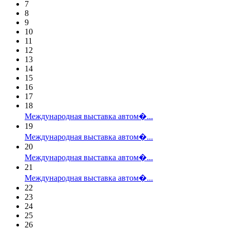
7
8
9
10
11
12
13
14
15
16
17
18
Международная выставка автом�...
19
Международная выставка автом�...
20
Международная выставка автом�...
21
Международная выставка автом�...
22
23
24
25
26