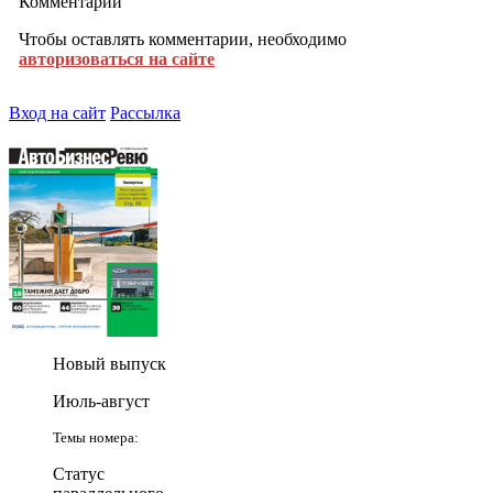
Комментарии
Чтобы оставлять комментарии, необходимо
авторизоваться на сайте
Вход на сайт
Рассылка
Новый выпуск
Июль-август
Темы номера:
Статус