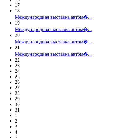
17
18
Международная выставка автом�...
19
Международная выставка автом�...
20
Международная выставка автом�...
21
Международная выставка автом�...
22
23
24
25
26
27
28
29
30
31
1
2
3
4
5