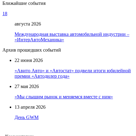
Ближайшие события
18
августа 2026
Международная выставка автомобильной индустрии –
«ИнтерАвтоМеханика»
Архив прошедших событий
22 июня 2026
«Авито Авто» и «Автостат» подвели итоги юбилейной
премии «Автодилер года»
27 мая 2026
«Мы слышим рынок и меняемся вместе с ним»
13 апреля 2026
День GWM