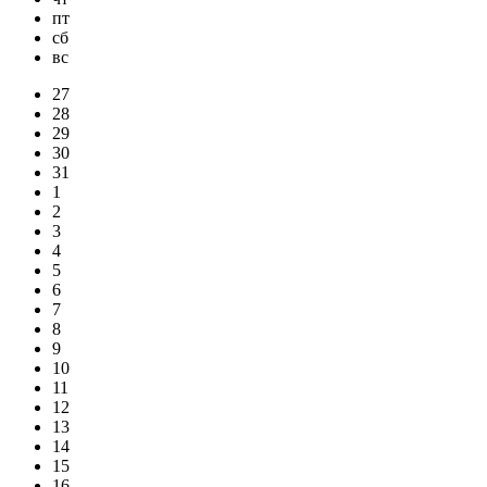
пт
сб
вс
27
28
29
30
31
1
2
3
4
5
6
7
8
9
10
11
12
13
14
15
16