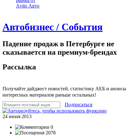
рынка от
Аvito Авто
Автобизнес / События
Падение продаж в Петербурге не
сказывается на премиум-брендах
Рассылка
Получайте дайджест новостей, статистику АЕБ и анонсы
интересных материалов раньше остальных!
Подписаться
24 июня 2013
0
2078