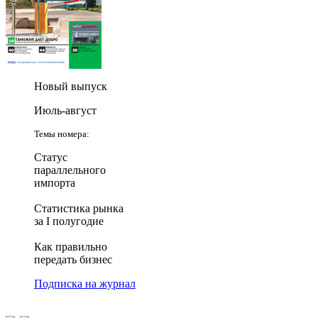
Новый выпуск
Июль-август
Темы номера:
Статус
параллельного
импорта
Статистика рынка
за I полугодие
Как правильно
передать бизнес
Подписка на журнал