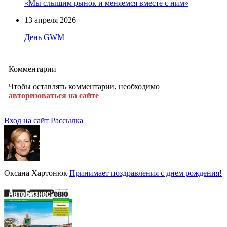
«Мы слышим рынок и меняемся вместе с ним»
13 апреля 2026
День GWM
Комментарии
Чтобы оставлять комментарии, необходимо
авторизоваться на сайте
Вход на сайт
Рассылка
Оксана Хартонюк
Принимает поздравления с днем рождения!