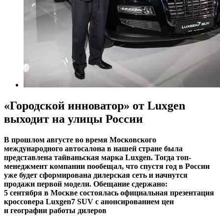
«Городской инноватор» от Luxgen
выходит на улицы России
В прошлом августе во время Московского
международного автосалона в нашей стране была
представлена тайваньская марка Luxgen. Тогда топ-
менеджмент компании пообещал, что спустя год в России
уже будет сформирована дилерская сеть и начнутся
продажи первой модели. Обещание сдержано:
5 сентября в Москве состоялась официальная презентация
кроссовера Luxgen7 SUV с анонсированием цен
и географии работы дилеров