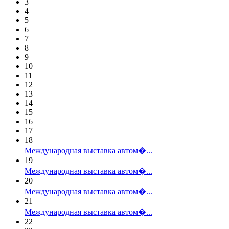
3
4
5
6
7
8
9
10
11
12
13
14
15
16
17
18
Международная выставка автом�...
19
Международная выставка автом�...
20
Международная выставка автом�...
21
Международная выставка автом�...
22