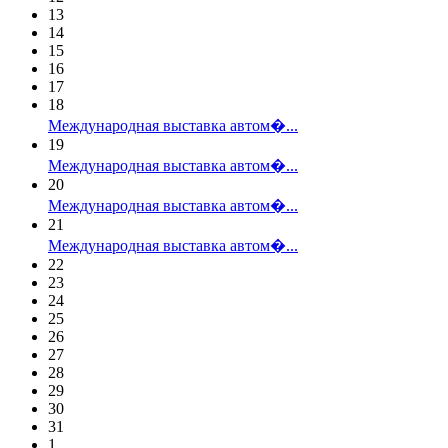
13
14
15
16
17
18
Международная выставка автом�...
19
Международная выставка автом�...
20
Международная выставка автом�...
21
Международная выставка автом�...
22
23
24
25
26
27
28
29
30
31
1