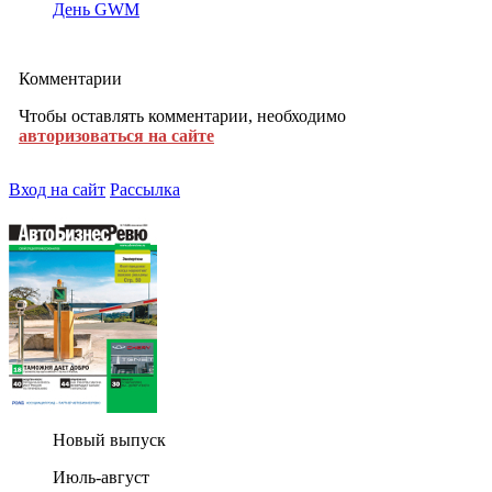
День GWM
Комментарии
Чтобы оставлять комментарии, необходимо
авторизоваться на сайте
Вход на сайт
Рассылка
Новый выпуск
Июль-август