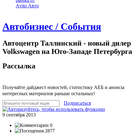
рынка от
Аvito Авто
Автобизнес / События
Автоцентр Таллинский - новый дилер
Volkswagen на Юго-Западе Петербурга
Рассылка
Получайте дайджест новостей, статистику АЕБ и анонсы
интересных материалов раньше остальных!
Подписаться
9 сентября 2013
0
2877