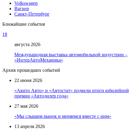
Volkswagen
Вагнер
Санкт-Петербург
Ближайшие события
18
августа 2026
Международная выставка автомобильной индустрии –
«ИнтерАвтоМеханика»
Архив прошедших событий
22 июня 2026
«Авито Авто» и «Автостат» подвели итоги юбилейной
премии «Автодилер года»
27 мая 2026
«Мы слышим рынок и меняемся вместе с ним»
13 апреля 2026