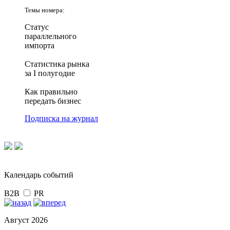
Темы номера:
Статус
параллельного
импорта
Статистика рынка
за I полугодие
Как правильно
передать бизнес
Подписка на журнал
Календарь событий
B2B
PR
Август 2026