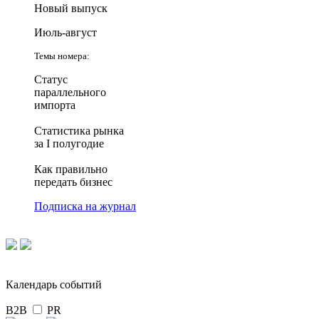
Новый выпуск
Июль-август
Темы номера:
Статус
параллельного
импорта
Статистика рынка
за I полугодие
Как правильно
передать бизнес
Подписка на журнал
Календарь событий
B2B
PR