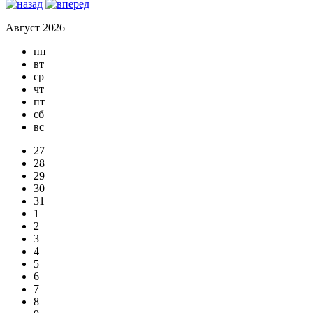
Август 2026
пн
вт
ср
чт
пт
сб
вс
27
28
29
30
31
1
2
3
4
5
6
7
8