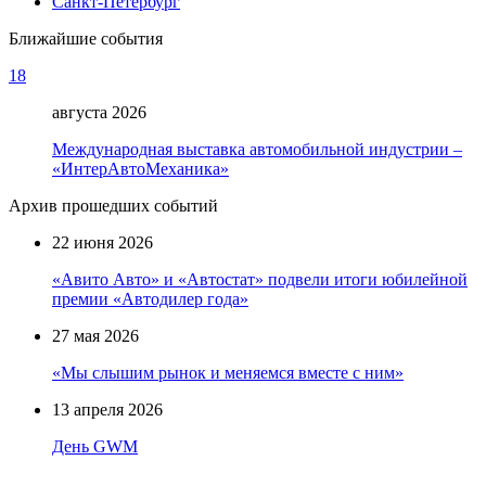
Санкт-Петербург
Ближайшие события
18
августа 2026
Международная выставка автомобильной индустрии –
«ИнтерАвтоМеханика»
Архив прошедших событий
22 июня 2026
«Авито Авто» и «Автостат» подвели итоги юбилейной
премии «Автодилер года»
27 мая 2026
«Мы слышим рынок и меняемся вместе с ним»
13 апреля 2026
День GWM