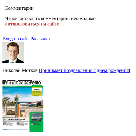
Комментарии
Чтобы оставлять комментарии, необходимо
авторизоваться на сайте
Вход на сайт
Рассылка
Николай Мотков
Принимает поздравления с днем рождения!