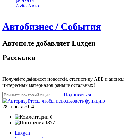
рынка от
Аvito Авто
Автобизнес / События
Автополе добавляет Luxgen
Рассылка
Получайте дайджест новостей, статистику АЕБ и анонсы
интересных материалов раньше остальных!
Подписаться
28 апреля 2014
0
1857
Luxgen