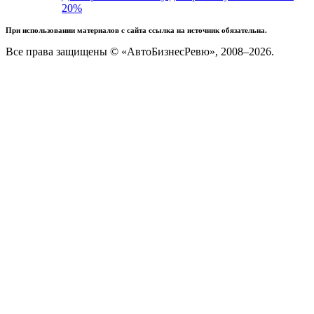
20%
При использовании материалов с сайта ссылка на источник обязательна.
Все права защищены © «АвтоБизнесРевю», 2008–2026.