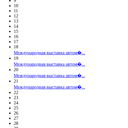
9
10
11
12
13
14
15
16
17
18
Международная выставка автом�...
19
Международная выставка автом�...
20
Международная выставка автом�...
21
Международная выставка автом�...
22
23
24
25
26
27
28